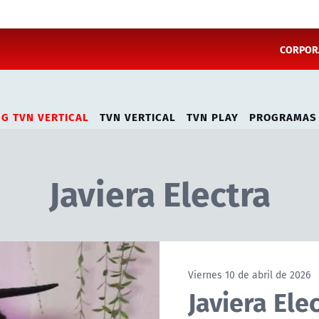
CORPORA
NG TVN VERTICAL
TVN VERTICAL
TVN PLAY
PROGRAMAS
Javiera Electra
Viernes 10 de abril de 2026
Javiera Ele