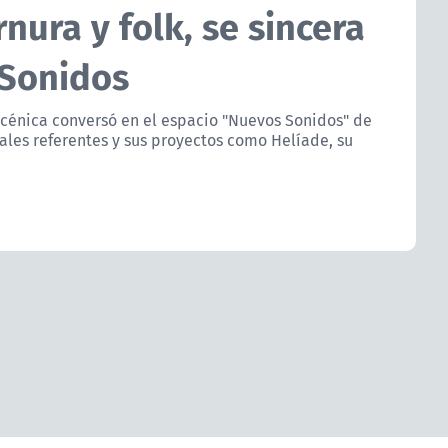
rnura y folk, se sincera
 Sonidos
escénica conversó en el espacio "Nuevos Sonidos" de
ales referentes y sus proyectos como Helíade, su