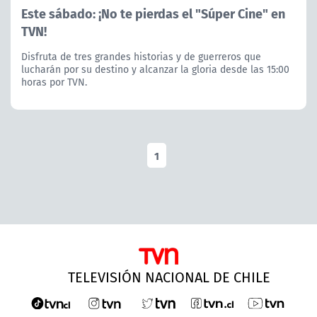
Este sábado: ¡No te pierdas el "Súper Cine" en
TVN!
Disfruta de tres grandes historias y de guerreros que
lucharán por su destino y alcanzar la gloria desde las 15:00
horas por TVN.
1
TELEVISIÓN NACIONAL DE CHILE