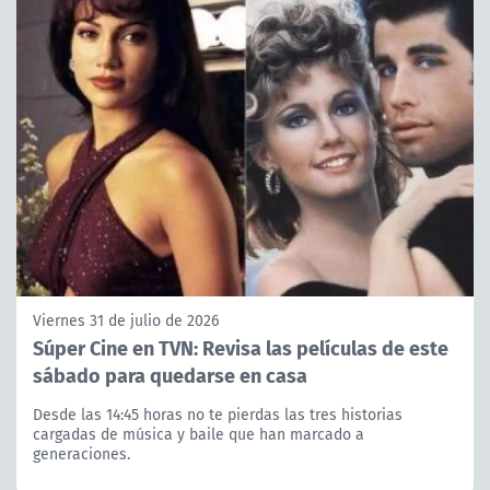
Viernes 31 de julio de 2026
Súper Cine en TVN: Revisa las películas de este
sábado para quedarse en casa
Desde las 14:45 horas no te pierdas las tres historias
cargadas de música y baile que han marcado a
generaciones.