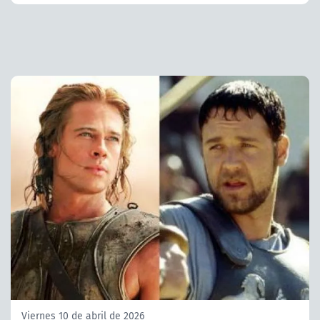
Viernes 10 de abril de 2026