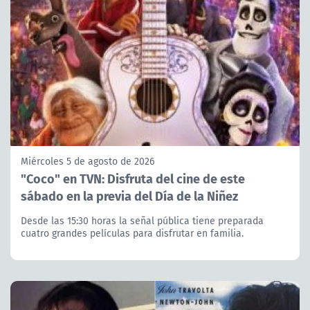
Miércoles 5 de agosto de 2026
"Coco" en TVN: Disfruta del cine de este
sábado en la previa del Día de la Niñez
Desde las 15:30 horas la señal pública tiene preparada
cuatro grandes películas para disfrutar en familia.