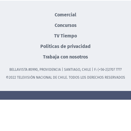
Comercial
Concursos
TV Tiempo
Políticas de privacidad
Trabaja con nosotros
BELLAVISTA #0990, PROVIDENCIA | SANTIAGO, CHILE | F: (+56-2)2707 7777
©2022 TELEVISIÓN NACIONAL DE CHILE. TODOS LOS DERECHOS RESERVADOS