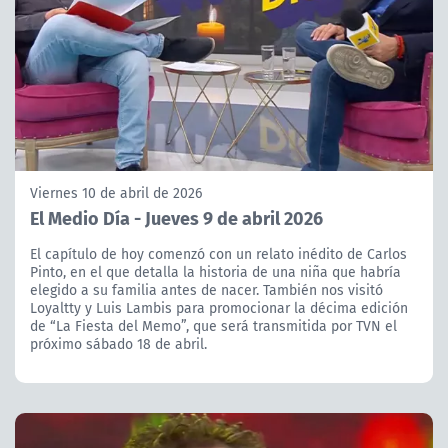
Viernes 10 de abril de 2026
El Medio Día - Jueves 9 de abril 2026
El capítulo de hoy comenzó con un relato inédito de Carlos
Pinto, en el que detalla la historia de una niña que habría
elegido a su familia antes de nacer. También nos visitó
Loyaltty y Luis Lambis para promocionar la décima edición
de “La Fiesta del Memo”, que será transmitida por TVN el
próximo sábado 18 de abril.