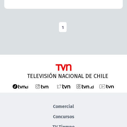
1
TELEVISIÓN NACIONAL DE CHILE
Comercial
Concursos
TV Tiempo