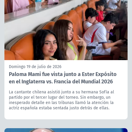
Domingo 19 de julio de 2026
Paloma Mami fue vista junto a Ester Expósito
en el Inglaterra vs. Francia del Mundial 2026
La cantante chilena asistió junto a su hermana Sofía al
partido por el tercer lugar del torneo. Sin embargo, un
inesperado detalle en las tribunas llamó la atención: la
actriz española estaba sentada justo detrás de ellas.