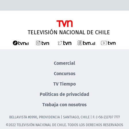
TELEVISIÓN NACIONAL DE CHILE
Comercial
Concursos
TV Tiempo
Políticas de privacidad
Trabaja con nosotros
BELLAVISTA #0990, PROVIDENCIA | SANTIAGO, CHILE | F: (+56-2)2707 7777
©2022 TELEVISIÓN NACIONAL DE CHILE. TODOS LOS DERECHOS RESERVADOS