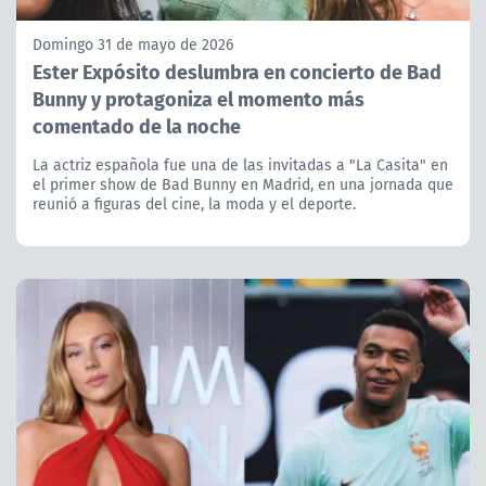
Domingo 31 de mayo de 2026
Ester Expósito deslumbra en concierto de Bad
Bunny y protagoniza el momento más
comentado de la noche
La actriz española fue una de las invitadas a "La Casita" en
el primer show de Bad Bunny en Madrid, en una jornada que
reunió a figuras del cine, la moda y el deporte.