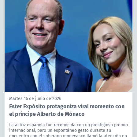
Martes 16 de junio de 2026
Ester Expósito protagoniza viral momento con
el príncipe Alberto de Mónaco
La actriz española fue reconocida con un prestigioso premio
internacional, pero un espontáneo gesto durante su
encuentro con el soberano monegasco llamó la atención en