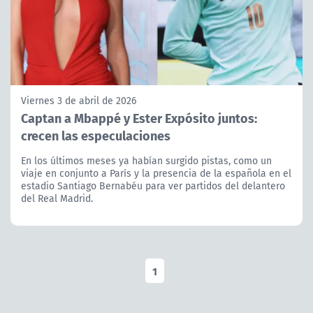
Viernes 3 de abril de 2026
Captan a Mbappé y Ester Expósito juntos:
crecen las especulaciones
En los últimos meses ya habían surgido pistas, como un
viaje en conjunto a París y la presencia de la española en el
estadio Santiago Bernabéu para ver partidos del delantero
del Real Madrid.
1