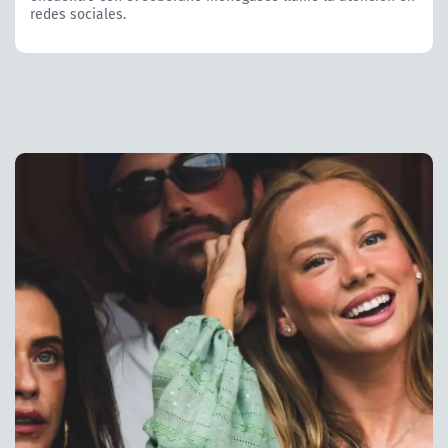
redes sociales.