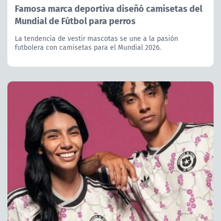
Famosa marca deportiva diseñó camisetas del
Mundial de Fútbol para perros
La tendencia de vestir mascotas se une a la pasión
futbolera con camisetas para el Mundial 2026.