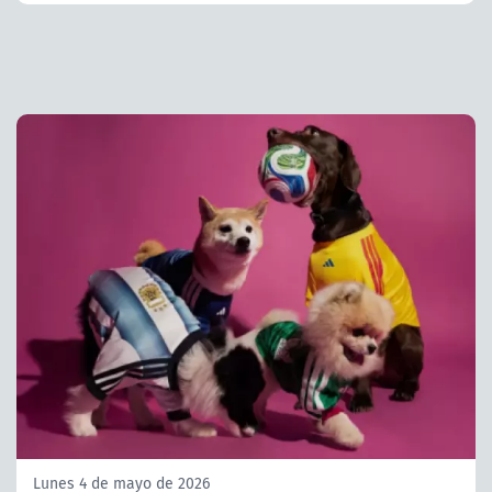
Lunes 4 de mayo de 2026