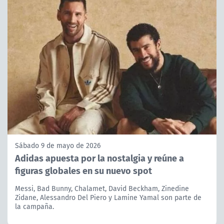
Sábado 9 de mayo de 2026
Adidas apuesta por la nostalgia y reúne a
figuras globales en su nuevo spot
Messi, Bad Bunny, Chalamet, David Beckham, Zinedine
Zidane, Alessandro Del Piero y Lamine Yamal son parte de
la campaña.