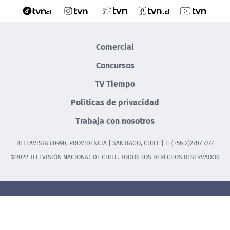
Comercial
Concursos
TV Tiempo
Políticas de privacidad
Trabaja con nosotros
BELLAVISTA #0990, PROVIDENCIA | SANTIAGO, CHILE | F: (+56-2)2707 7777
©2022 TELEVISIÓN NACIONAL DE CHILE. TODOS LOS DERECHOS RESERVADOS