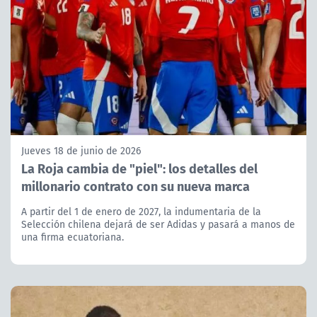
Jueves 18 de junio de 2026
La Roja cambia de "piel": los detalles del
millonario contrato con su nueva marca
A partir del 1 de enero de 2027, la indumentaria de la
Selección chilena dejará de ser Adidas y pasará a manos de
una firma ecuatoriana.