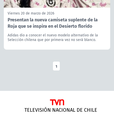
Viernes 20 de marzo de 2026
Presentan la nueva camiseta suplente de la
Roja que se inspira en el Desierto florido
Adidas dio a conocer el nuevo modelo alternativo de la
Selección chilena que por primera vez no será blanco.
1
TELEVISIÓN NACIONAL DE CHILE