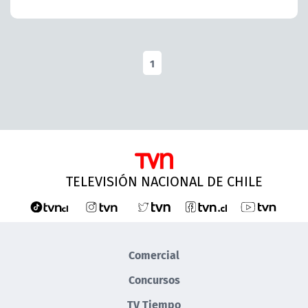
1
TELEVISIÓN NACIONAL DE CHILE
Comercial
Concursos
TV Tiempo