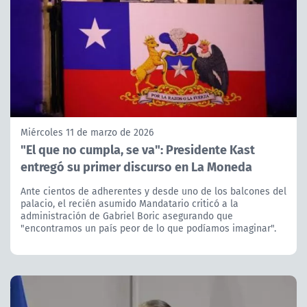
Miércoles 11 de marzo de 2026
"El que no cumpla, se va": Presidente Kast
entregó su primer discurso en La Moneda
Ante cientos de adherentes y desde uno de los balcones del
palacio, el recién asumido Mandatario criticó a la
administración de Gabriel Boric asegurando que
"encontramos un país peor de lo que podíamos imaginar".