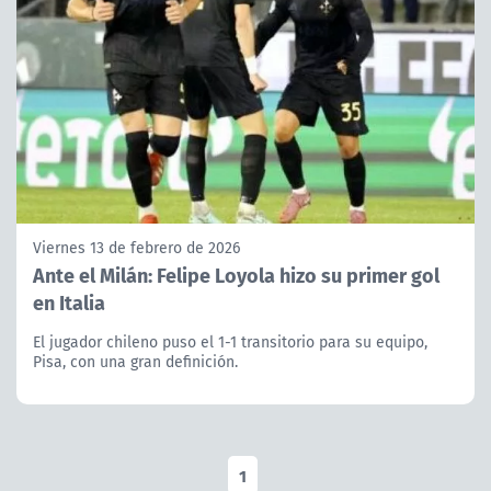
Viernes 13 de febrero de 2026
Ante el Milán: Felipe Loyola hizo su primer gol
en Italia
El jugador chileno puso el 1-1 transitorio para su equipo,
Pisa, con una gran definición.
1