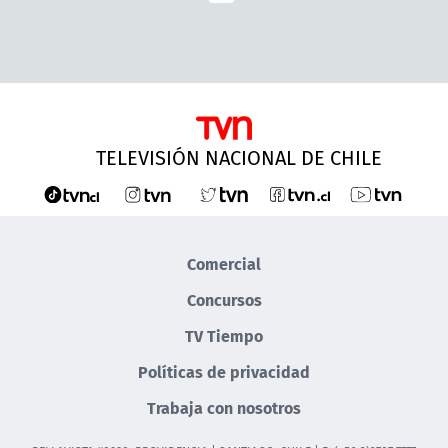
TELEVISIÓN NACIONAL DE CHILE
Comercial
Concursos
TV Tiempo
Políticas de privacidad
Trabaja con nosotros