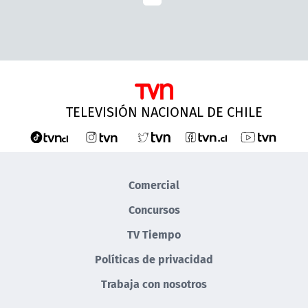
TELEVISIÓN NACIONAL DE CHILE
Comercial
Concursos
TV Tiempo
Políticas de privacidad
Trabaja con nosotros