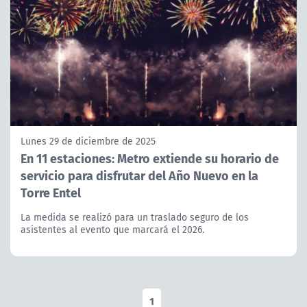
Lunes 29 de diciembre de 2025
En 11 estaciones: Metro extiende su horario de
servicio para disfrutar del Año Nuevo en la
Torre Entel
La medida se realizó para un traslado seguro de los
asistentes al evento que marcará el 2026.
1