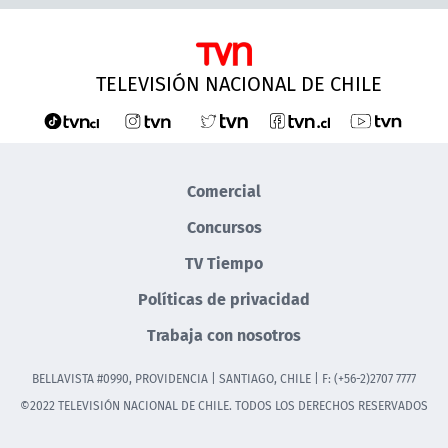
TELEVISIÓN NACIONAL DE CHILE
Comercial
Concursos
TV Tiempo
Políticas de privacidad
Trabaja con nosotros
BELLAVISTA #0990, PROVIDENCIA | SANTIAGO, CHILE | F: (+56-2)2707 7777
©2022 TELEVISIÓN NACIONAL DE CHILE. TODOS LOS DERECHOS RESERVADOS