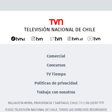
TELEVISIÓN NACIONAL DE CHILE
Comercial
Concursos
TV Tiempo
Políticas de privacidad
Trabaja con nosotros
BELLAVISTA #0990, PROVIDENCIA | SANTIAGO, CHILE | F: (+56-2)2707 7777
©2022 TELEVISIÓN NACIONAL DE CHILE. TODOS LOS DERECHOS RESERVADOS