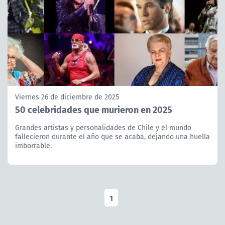
Viernes 26 de diciembre de 2025
50 celebridades que murieron en 2025
Grandes artistas y personalidades de Chile y el mundo
fallecieron durante el año que se acaba, dejando una huella
imborrable.
1