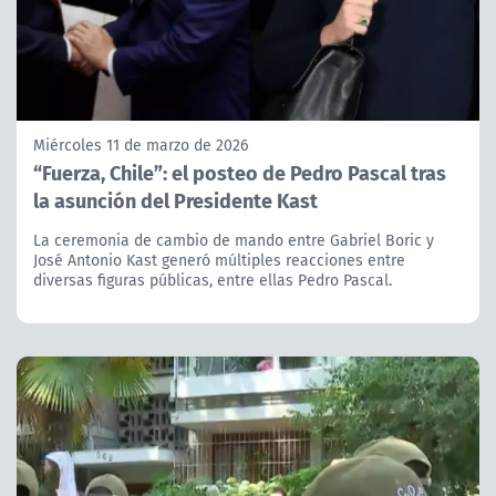
Miércoles 11 de marzo de 2026
“Fuerza, Chile”: el posteo de Pedro Pascal tras
la asunción del Presidente Kast
La ceremonia de cambio de mando entre Gabriel Boric y
José Antonio Kast generó múltiples reacciones entre
diversas figuras públicas, entre ellas Pedro Pascal.