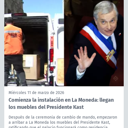
Miércoles 11 de marzo de 2026
Comienza la instalación en La Moneda: llegan
los muebles del Presidente Kast
Después de la ceremonia de cambio de mando, empezaron
a arribar a La Moneda los muebles del Presidente Kast,
ratificando que el palacio funcionará como residencia