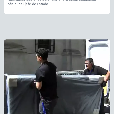
oficial del jefe de Estado.