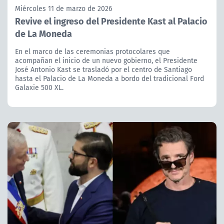
Miércoles 11 de marzo de 2026
Revive el ingreso del Presidente Kast al Palacio
de La Moneda
En el marco de las ceremonias protocolares que
acompañan el inicio de un nuevo gobierno, el Presidente
José Antonio Kast se trasladó por el centro de Santiago
hasta el Palacio de La Moneda a bordo del tradicional Ford
Galaxie 500 XL.