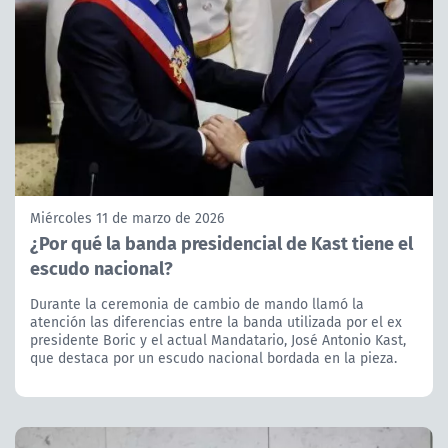
Miércoles 11 de marzo de 2026
¿Por qué la banda presidencial de Kast tiene el
escudo nacional?
Durante la ceremonia de cambio de mando llamó la
atención las diferencias entre la banda utilizada por el ex
presidente Boric y el actual Mandatario, José Antonio Kast,
que destaca por un escudo nacional bordada en la pieza.