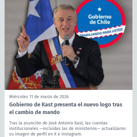
Miércoles 11 de marzo de 2026
Gobierno de Kast presenta el nuevo logo tras
el cambio de mando
Tras la asunción de José Antonio Kast, las cuentas
institucionales —incluidas las de ministerios— actualizaron
su imagen de perfil en X e Instagram.