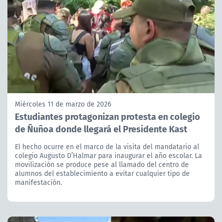
Miércoles 11 de marzo de 2026
Estudiantes protagonizan protesta en colegio
de Ñuñoa donde llegará el Presidente Kast
El hecho ocurre en el marco de la visita del mandatario al
colegio Augusto D’Halmar para inaugurar el año escolar. La
movilización se produce pese al llamado del centro de
alumnos del establecimiento a evitar cualquier tipo de
manifestación.