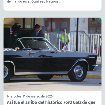
de mando en el Congreso Nacional.
Miércoles 11 de marzo de 2026
Así fue el arribo del histórico Ford Galaxie que