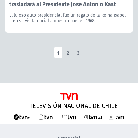
trasladará al Presidente José Antonio Kast
El lujoso auto presidencial fue un regalo de la Reina Isabel
II en su visita oficial a nuestro país en 1968.
1
2
3
TELEVISIÓN NACIONAL DE CHILE