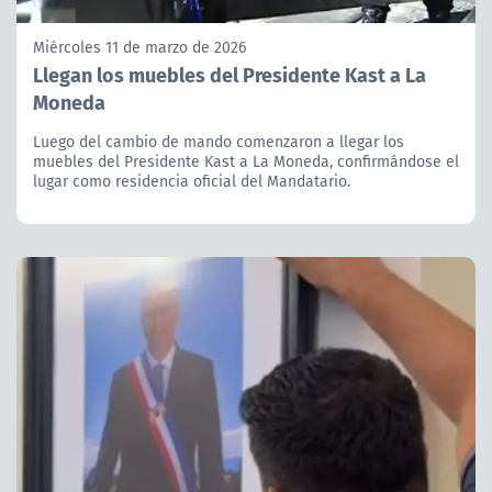
Miércoles 11 de marzo de 2026
Llegan los muebles del Presidente Kast a La
Moneda
Luego del cambio de mando comenzaron a llegar los
muebles del Presidente Kast a La Moneda, confirmándose el
lugar como residencia oficial del Mandatario.