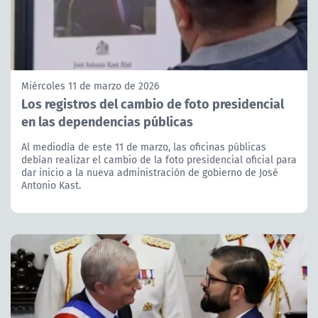
Miércoles 11 de marzo de 2026
Los registros del cambio de foto presidencial
en las dependencias públicas
Al mediodía de este 11 de marzo, las oficinas públicas
debían realizar el cambio de la foto presidencial oficial para
dar inicio a la nueva administración de gobierno de José
Antonio Kast.