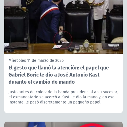
Miércoles 11 de marzo de 2026
El gesto que llamó la atención: el papel que
Gabriel Boric le dio a José Antonio Kast
durante el cambio de mando
Justo antes de colocarle la banda presidencial a su sucesor,
el exmandatario se acercó a Kast, le dio la mano y, en ese
instante, le pasó discretamente un pequeño papel.