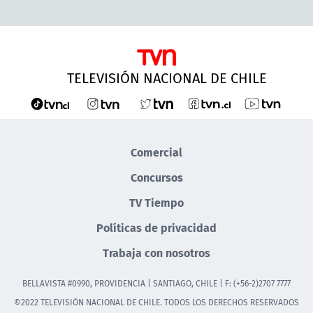
TELEVISIÓN NACIONAL DE CHILE
Comercial
Concursos
TV Tiempo
Políticas de privacidad
Trabaja con nosotros
BELLAVISTA #0990, PROVIDENCIA | SANTIAGO, CHILE | F: (+56-2)2707 7777
©2022 TELEVISIÓN NACIONAL DE CHILE. TODOS LOS DERECHOS RESERVADOS