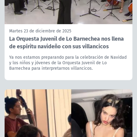
Martes 23 de diciembre de 2025
La Orquesta Juvenil de Lo Barnechea nos llena
de espíritu navideño con sus villancicos
Ya nos estamos preparando para la celebración de Navidad
y los niños y jóvenes de la Orquesta Juvenil de Lo
Barnechea para interpretarnos villancicos.