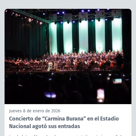
Jueves 8 de enero de 2026
Concierto de “Carmina Burana” en el Estadio
Nacional agotó sus entradas