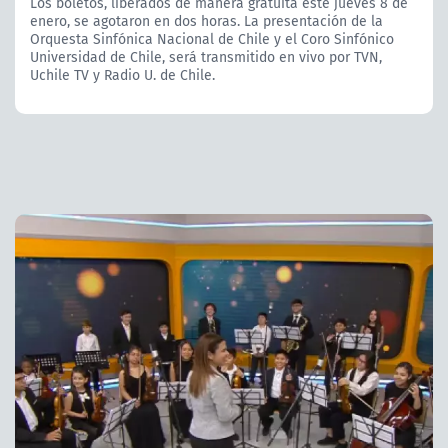
Los boletos, liberados de manera gratuita este jueves 8 de
enero, se agotaron en dos horas. La presentación de la
Orquesta Sinfónica Nacional de Chile y el Coro Sinfónico
Universidad de Chile, será transmitido en vivo por TVN,
Uchile TV y Radio U. de Chile.