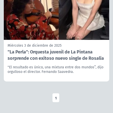
Miércoles 3 de diciembre de 2025
"La Perla": Orquesta juvenil de La Pintana
sorprende con exitoso nuevo single de Rosalía
"El resultado es único, una mixtura entre dos mundos”, dijo
orgulloso el director. Fernando Saavedra.
1