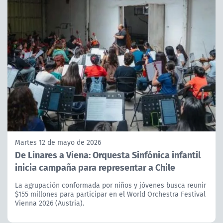
Martes 12 de mayo de 2026
De Linares a Viena: Orquesta Sinfónica infantil
inicia campaña para representar a Chile
La agrupación conformada por niños y jóvenes busca reunir
$155 millones para participar en el World Orchestra Festival
Vienna 2026 (Austria).