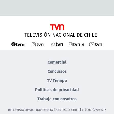
TELEVISIÓN NACIONAL DE CHILE
Comercial
Concursos
TV Tiempo
Políticas de privacidad
Trabaja con nosotros
BELLAVISTA #0990, PROVIDENCIA | SANTIAGO, CHILE | F: (+56-2)2707 7777