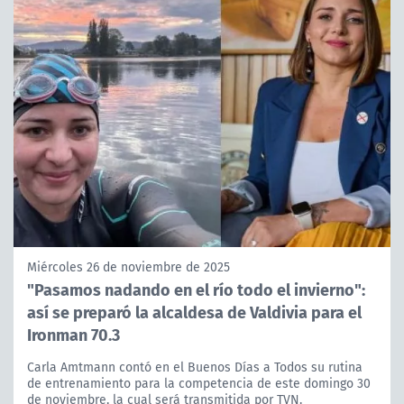
Miércoles 26 de noviembre de 2025
"Pasamos nadando en el río todo el invierno":
así se preparó la alcaldesa de Valdivia para el
Ironman 70.3
Carla Amtmann contó en el Buenos Días a Todos su rutina
de entrenamiento para la competencia de este domingo 30
de noviembre, la cual será transmitida por TVN.