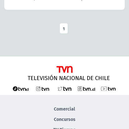
1
TELEVISIÓN NACIONAL DE CHILE
Comercial
Concursos