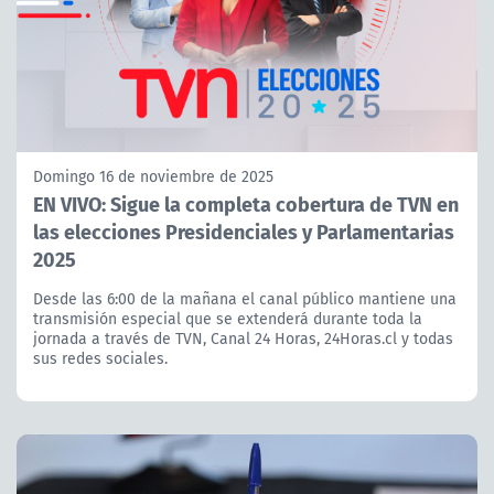
Domingo 16 de noviembre de 2025
EN VIVO: Sigue la completa cobertura de TVN en
las elecciones Presidenciales y Parlamentarias
2025
Desde las 6:00 de la mañana el canal público mantiene una
transmisión especial que se extenderá durante toda la
jornada a través de TVN, Canal 24 Horas, 24Horas.cl y todas
sus redes sociales.