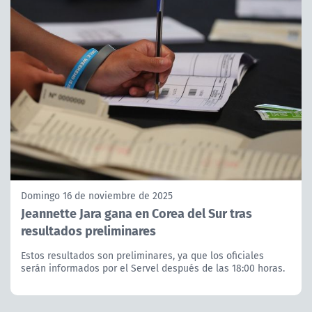
Domingo 16 de noviembre de 2025
Jeannette Jara gana en Corea del Sur tras
resultados preliminares
Estos resultados son preliminares, ya que los oficiales
serán informados por el Servel después de las 18:00 horas.