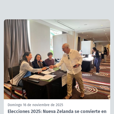
Domingo 16 de noviembre de 2025
Elecciones 2025: Nueva Zelanda se convierte en