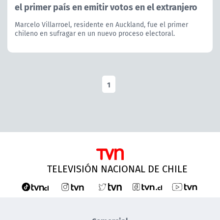
el primer país en emitir votos en el extranjero
Marcelo Villarroel, residente en Auckland, fue el primer
chileno en sufragar en un nuevo proceso electoral.
1
TELEVISIÓN NACIONAL DE CHILE