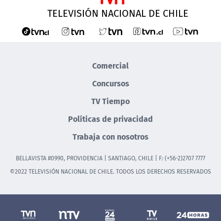
TELEVISIÓN NACIONAL DE CHILE
Comercial
Concursos
TV Tiempo
Políticas de privacidad
Trabaja con nosotros
BELLAVISTA #0990, PROVIDENCIA | SANTIAGO, CHILE | F: (+56-2)2707 7777
©2022 TELEVISIÓN NACIONAL DE CHILE. TODOS LOS DERECHOS RESERVADOS