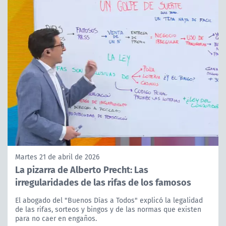
Martes 21 de abril de 2026
La pizarra de Alberto Precht: Las
irregularidades de las rifas de los famosos
El abogado del "Buenos Días a Todos" explicó la legalidad
de las rifas, sorteos y bingos y de las normas que existen
para no caer en engaños.