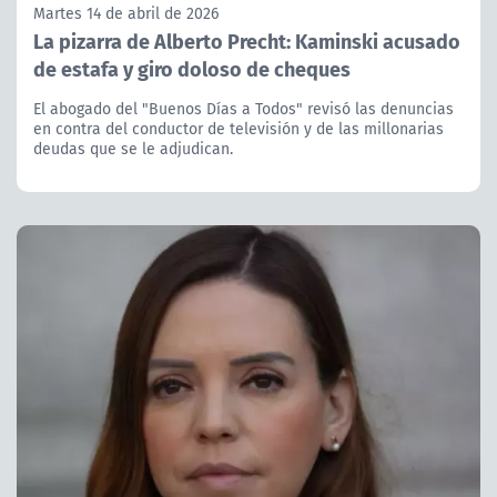
Martes 14 de abril de 2026
La pizarra de Alberto Precht: Kaminski acusado
de estafa y giro doloso de cheques
El abogado del "Buenos Días a Todos" revisó las denuncias
en contra del conductor de televisión y de las millonarias
deudas que se le adjudican.