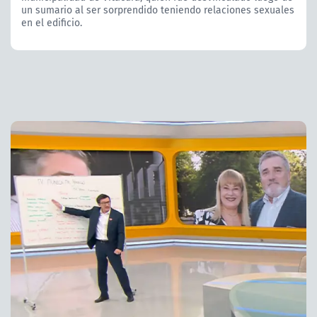
un sumario al ser sorprendido teniendo relaciones sexuales
en el edificio.