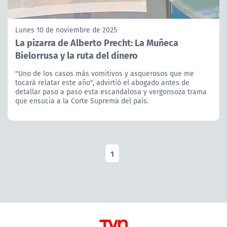
Lunes 10 de noviembre de 2025
La pizarra de Alberto Precht: La Muñeca
Bielorrusa y la ruta del dinero
"Uno de los casos más vomitivos y asquerosos que me
tocará relatar este año", advirtió el abogado antes de
detallar paso a paso esta escandalosa y vergonsoza trama
que ensucia a la Corte Suprema del país.
1