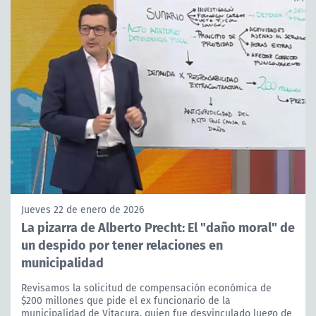
Jueves 22 de enero de 2026
La pizarra de Alberto Precht: El "daño moral" de
un despido por tener relaciones en
municipalidad
Revisamos la solicitud de compensación económica de
$200 millones que pide el ex funcionario de la
municipalidad de Vitacura, quien fue desvinculado luego de