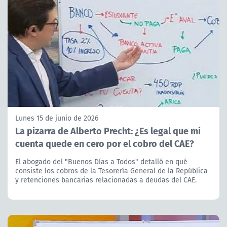
Lunes 15 de junio de 2026
La pizarra de Alberto Precht: ¿Es legal que mi
cuenta quede en cero por el cobro del CAE?
El abogado del "Buenos Días a Todos" detalló en qué
consiste los cobros de la Tesorería General de la República
y retenciones bancarias relacionadas a deudas del CAE.