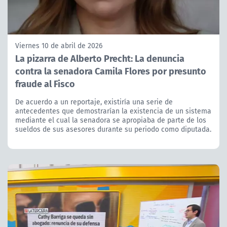
Viernes 10 de abril de 2026
La pizarra de Alberto Precht: La denuncia
contra la senadora Camila Flores por presunto
fraude al Fisco
De acuerdo a un reportaje, existiría una serie de
antecedentes que demostrarían la existencia de un sistema
mediante el cual la senadora se apropiaba de parte de los
sueldos de sus asesores durante su periodo como diputada.