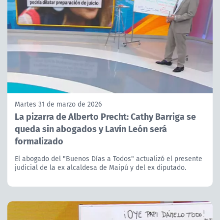
Martes 31 de marzo de 2026
La pizarra de Alberto Precht: Cathy Barriga se
queda sin abogados y Lavín León será
formalizado
El abogado del "Buenos Días a Todos" actualizó el presente
judicial de la ex alcaldesa de Maipú y del ex diputado.