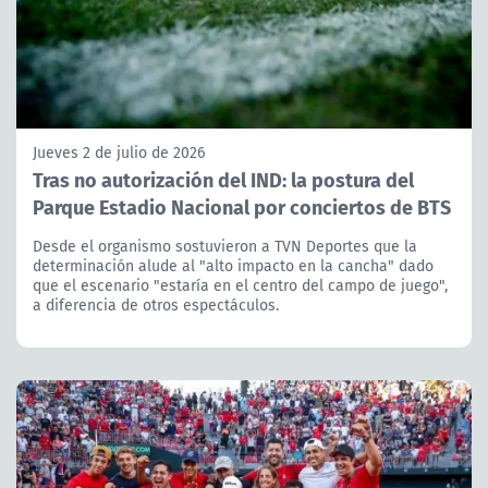
Jueves 2 de julio de 2026
Tras no autorización del IND: la postura del
Parque Estadio Nacional por conciertos de BTS
Desde el organismo sostuvieron a TVN Deportes que la
determinación alude al "alto impacto en la cancha" dado
que el escenario "estaría en el centro del campo de juego",
a diferencia de otros espectáculos.