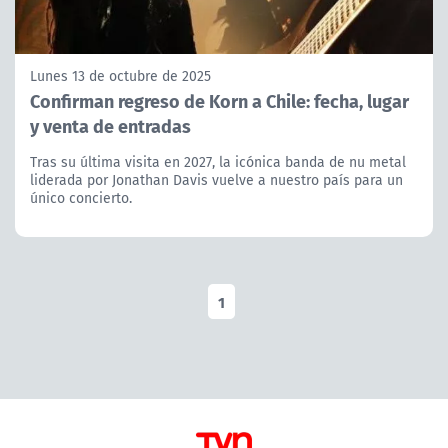
Lunes 13 de octubre de 2025
Confirman regreso de Korn a Chile: fecha, lugar
y venta de entradas
Tras su última visita en 2027, la icónica banda de nu metal
liderada por Jonathan Davis vuelve a nuestro país para un
único concierto.
1