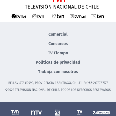
TELEVISIÓN NACIONAL DE CHILE
Comercial
Concursos
TV Tiempo
Políticas de privacidad
Trabaja con nosotros
BELLAVISTA #0990, PROVIDENCIA | SANTIAGO, CHILE | F: (+56-2)2707 7777
©2022 TELEVISIÓN NACIONAL DE CHILE. TODOS LOS DERECHOS RESERVADOS