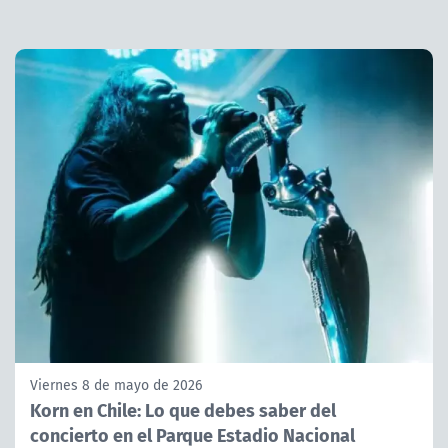
Viernes 8 de mayo de 2026
Korn en Chile: Lo que debes saber del
concierto en el Parque Estadio Nacional