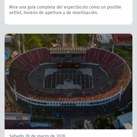
Mira una guía completa del espectáculo como un posible
setlist, horario de apertura y de movilización.
Sábado 28 de marzo de 2026