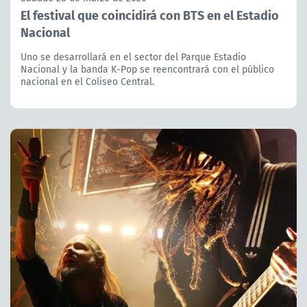
El festival que coincidirá con BTS en el Estadio
Nacional
Uno se desarrollará en el sector del Parque Estadio
Nacional y la banda K-Pop se reencontrará con el público
nacional en el Coliseo Central.