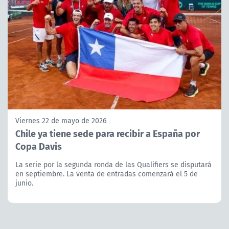
Viernes 22 de mayo de 2026
Chile ya tiene sede para recibir a España por
Copa Davis
La serie por la segunda ronda de las Qualifiers se disputará
en septiembre. La venta de entradas comenzará el 5 de
junio.