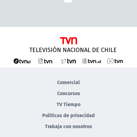
TELEVISIÓN NACIONAL DE CHILE
Comercial
Concursos
TV Tiempo
Políticas de privacidad
Trabaja con nosotros