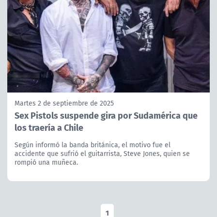
Martes 2 de septiembre de 2025
Sex Pistols suspende gira por Sudamérica que
los traería a Chile
Según informó la banda británica, el motivo fue el
accidente que sufrió el guitarrista, Steve Jones, quien se
rompió una muñeca.
1