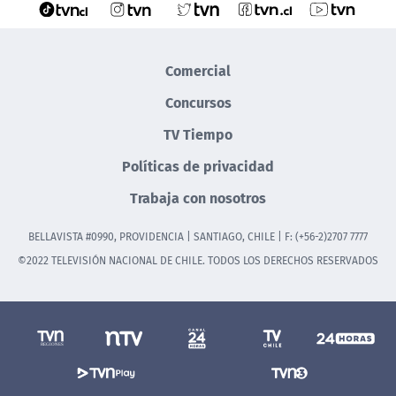
Comercial
Concursos
TV Tiempo
Políticas de privacidad
Trabaja con nosotros
BELLAVISTA #0990, PROVIDENCIA | SANTIAGO, CHILE | F: (+56-2)2707 7777
©2022 TELEVISIÓN NACIONAL DE CHILE. TODOS LOS DERECHOS RESERVADOS