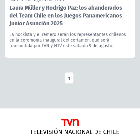
Laura Müller y Rodrigo Paz: los abanderados
del Team Chile en los Juegos Panamericanos
Junior Asunción 2025
La hockista y el remero serán los representantes chilenos
en la ceremonia inaugural del certamen, que será
transmitida por TVN y NTV este sábado 9 de agosto.
1
TELEVISIÓN NACIONAL DE CHILE