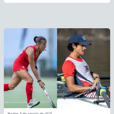
Martes 5 de agosto de 2025