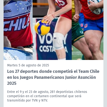
Martes 5 de agosto de 2025
Los 27 deportes donde competirá el Team Chile
en los Juegos Panamericanos Junior Asunción
2025
Entre el 9 y el 23 de agosto, 281 deportistas chilenos
competirán en el certamen continental que será
transmitido por TVN y NTV.