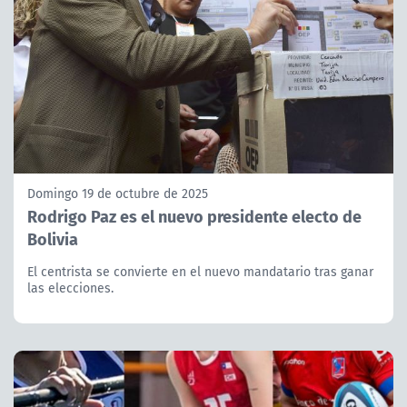
Domingo 19 de octubre de 2025
Rodrigo Paz es el nuevo presidente electo de
Bolivia
El centrista se convierte en el nuevo mandatario tras ganar
las elecciones.