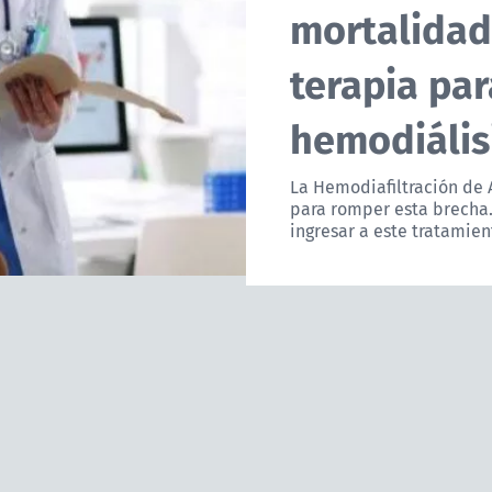
mortalidad
terapia par
hemodiális
La Hemodiafiltración de 
para romper esta brecha.
ingresar a este tratamien