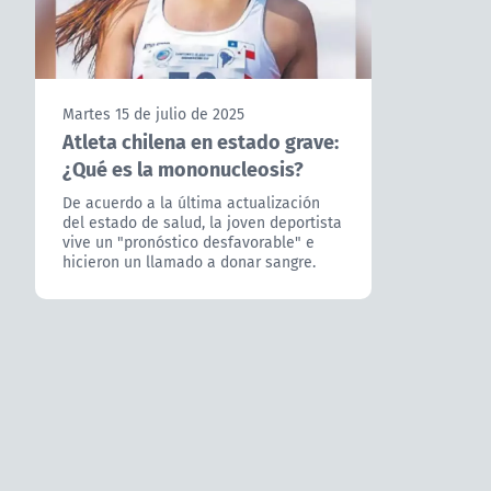
Martes 15 de julio de 2025
Atleta chilena en estado grave:
¿Qué es la mononucleosis?
De acuerdo a la última actualización
del estado de salud, la joven deportista
vive un "pronóstico desfavorable" e
hicieron un llamado a donar sangre.