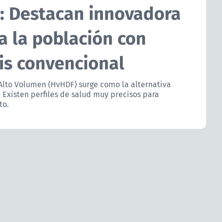
: Destacan innovadora
a la población con
is convencional
Alto Volumen (HvHDF) surge como la alternativa
 Existen perfiles de salud muy precisos para
to.