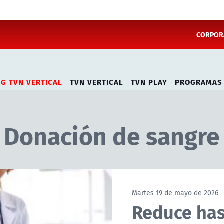
CORPORA
NG TVN VERTICAL
TVN VERTICAL
TVN PLAY
PROGRAMAS
Donación de sangre
Martes 19 de mayo de 2026
Reduce has