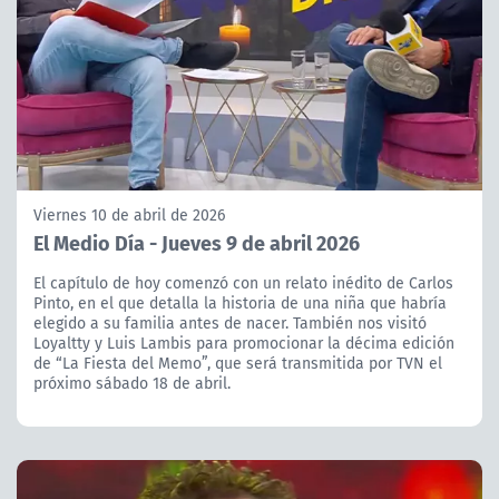
Viernes 10 de abril de 2026
El Medio Día - Jueves 9 de abril 2026
El capítulo de hoy comenzó con un relato inédito de Carlos
Pinto, en el que detalla la historia de una niña que habría
elegido a su familia antes de nacer. También nos visitó
Loyaltty y Luis Lambis para promocionar la décima edición
de “La Fiesta del Memo”, que será transmitida por TVN el
próximo sábado 18 de abril.