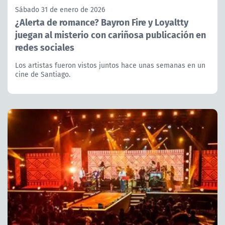
Sábado 31 de enero de 2026
¿Alerta de romance? Bayron Fire y Loyaltty
juegan al misterio con cariñosa publicación en
redes sociales
Los artistas fueron vistos juntos hace unas semanas en un
cine de Santiago.