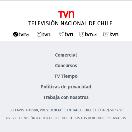
TELEVISIÓN NACIONAL DE CHILE
Comercial
Concursos
TV Tiempo
Políticas de privacidad
Trabaja con nosotros
BELLAVISTA #0990, PROVIDENCIA | SANTIAGO, CHILE | F: (+56-2)2707 7777
©2022 TELEVISIÓN NACIONAL DE CHILE. TODOS LOS DERECHOS RESERVADOS