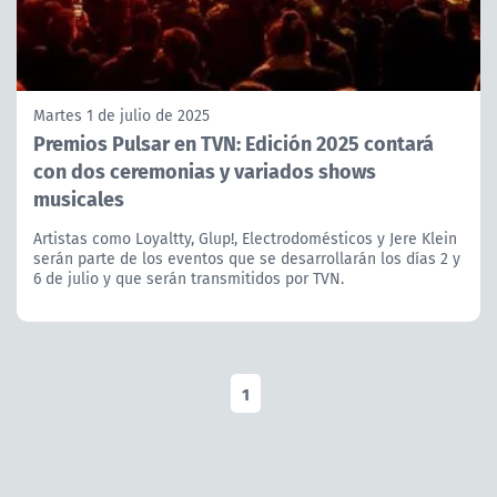
Martes 1 de julio de 2025
Premios Pulsar en TVN: Edición 2025 contará
con dos ceremonias y variados shows
musicales
Artistas como Loyaltty, Glup!, Electrodomésticos y Jere Klein
serán parte de los eventos que se desarrollarán los días 2 y
6 de julio y que serán transmitidos por TVN.
1