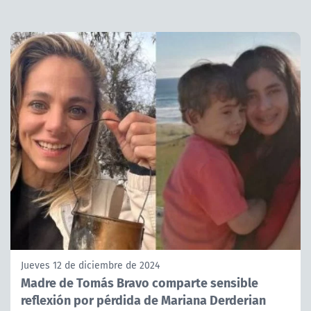
Jueves 12 de diciembre de 2024
Madre de Tomás Bravo comparte sensible
reflexión por pérdida de Mariana Derderian