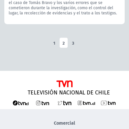
el caso de Tomás Bravo y los varios errores que se
cometieron durante la investigación, como el control del
lugar, la recolección de evidencias y el trato a los testigos.
1
2
3
TELEVISIÓN NACIONAL DE CHILE
Comercial