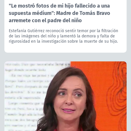
"Le mostró fotos de mi hijo fallecido a una
supuesta médium": Madre de Tomás Bravo
arremete con el padre del niño
Estefanía Gutiérrez reconoció sentir temor por la filtración
de las imágenes del niño y lamentó la demora y falta de
rigurosidad en la investigación sobre la muerte de su hijo.