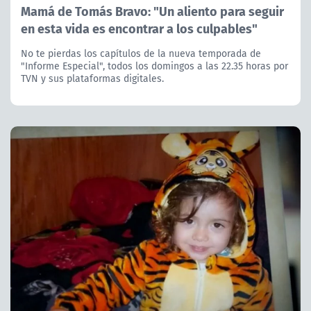
Mamá de Tomás Bravo: "Un aliento para seguir
en esta vida es encontrar a los culpables"
No te pierdas los capítulos de la nueva temporada de
"Informe Especial", todos los domingos a las 22.35 horas por
TVN y sus plataformas digitales.