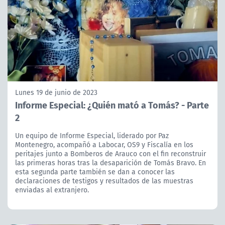
Lunes 19 de junio de 2023
Informe Especial: ¿Quién mató a Tomás? - Parte
2
Un equipo de Informe Especial, liderado por Paz
Montenegro, acompañó a Labocar, OS9 y Fiscalía en los
peritajes junto a Bomberos de Arauco con el fin reconstruir
las primeras horas tras la desaparición de Tomás Bravo. En
esta segunda parte también se dan a conocer las
declaraciones de testigos y resultados de las muestras
enviadas al extranjero.