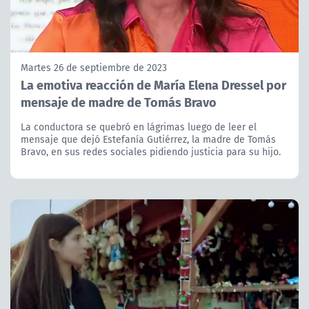
Martes 26 de septiembre de 2023
La emotiva reacción de María Elena Dressel por
mensaje de madre de Tomás Bravo
La conductora se quebró en lágrimas luego de leer el
mensaje que dejó Estefanía Gutiérrez, la madre de Tomás
Bravo, en sus redes sociales pidiendo justicia para su hijo.