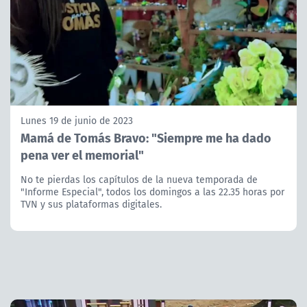
Lunes 19 de junio de 2023
Mamá de Tomás Bravo: "Siempre me ha dado
pena ver el memorial"
No te pierdas los capítulos de la nueva temporada de
"Informe Especial", todos los domingos a las 22.35 horas por
TVN y sus plataformas digitales.