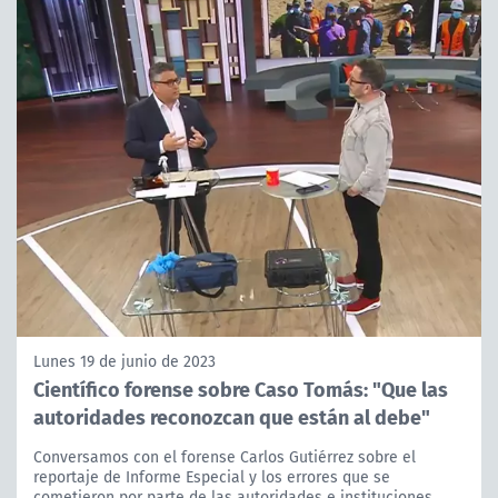
Lunes 19 de junio de 2023
Científico forense sobre Caso Tomás: "Que las
autoridades reconozcan que están al debe"
Conversamos con el forense Carlos Gutiérrez sobre el
reportaje de Informe Especial y los errores que se
cometieron por parte de las autoridades e instituciones