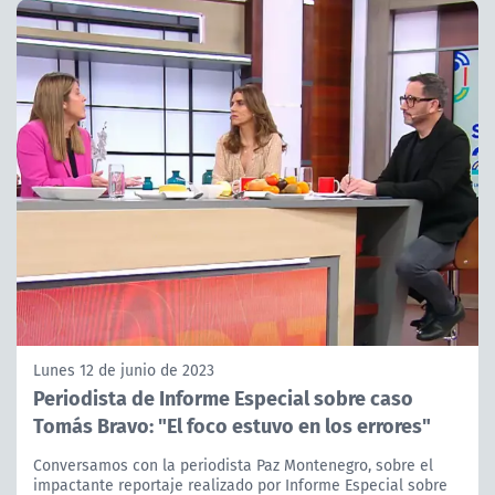
Lunes 12 de junio de 2023
Periodista de Informe Especial sobre caso
Tomás Bravo: "El foco estuvo en los errores"
Conversamos con la periodista Paz Montenegro, sobre el
impactante reportaje realizado por Informe Especial sobre