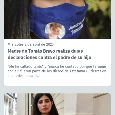
Miércoles 2 de abril de 2025
Madre de Tomás Bravo realiza duras
declaraciones contra el padre de su hijo
"Me he callado tanto" y "nunca he contado por qué terminé
con él" fueron parte de los dichos de Estefanía Gutiérrez en
sus redes sociales.