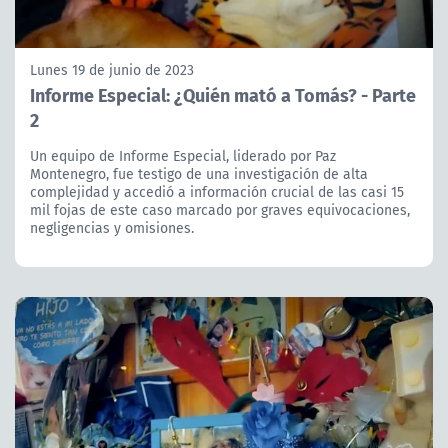
Lunes 19 de junio de 2023
Informe Especial: ¿Quién mató a Tomás? - Parte
2
Un equipo de Informe Especial, liderado por Paz
Montenegro, fue testigo de una investigación de alta
complejidad y accedió a información crucial de las casi 15
mil fojas de este caso marcado por graves equivocaciones,
negligencias y omisiones.