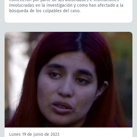
involucradas en la investigación y como han afectado a la
búsqueda de los culpables del caso.
Lunes 19 de junio de 2023