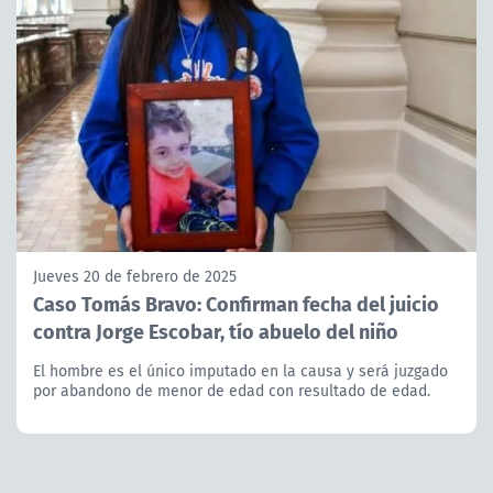
Jueves 20 de febrero de 2025
Caso Tomás Bravo: Confirman fecha del juicio
contra Jorge Escobar, tío abuelo del niño
El hombre es el único imputado en la causa y será juzgado
por abandono de menor de edad con resultado de edad.