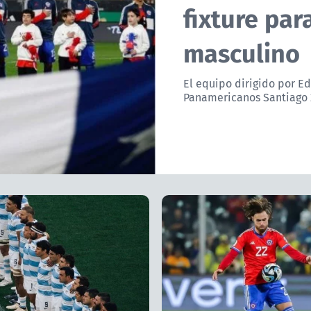
fixture par
masculino
El equipo dirigido por E
Panamericanos Santiago 2