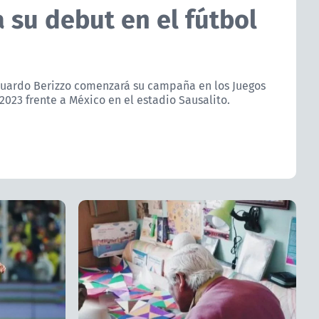
a su debut en el fútbol
duardo Berizzo comenzará su campaña en los Juegos
023 frente a México en el estadio Sausalito.