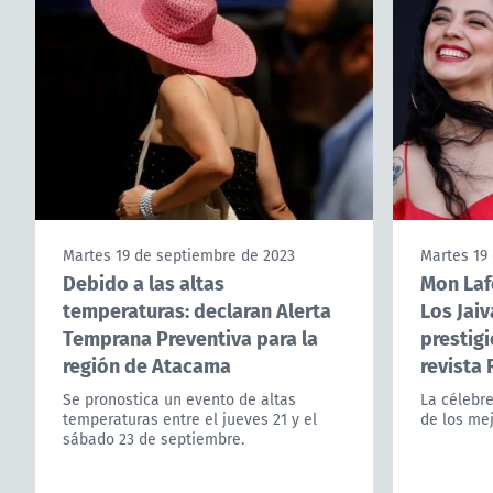
Martes 19 de septiembre de 2023
Martes 19
Debido a las altas
Mon Lafe
temperaturas: declaran Alerta
Los Jaiv
Temprana Preventiva para la
prestigi
región de Atacama
revista 
Se pronostica un evento de altas
La célebre
temperaturas entre el jueves 21 y el
de los mej
sábado 23 de septiembre.