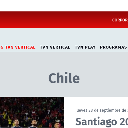
CORPORA
NG TVN VERTICAL
TVN VERTICAL
TVN PLAY
PROGRAMAS
Chile
Jueves 28 de septiembre de 
Santiago 2