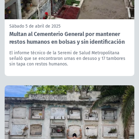
Sábado 5 de abril de 2025
Multan al Cementerio General por mantener
restos humanos en bolsas y sin identificación
El informe técnico de la Seremi de Salud Metropolitana
señaló que se encontraron urnas en desuso y 17 tambores
sin tapa con restos humanos.