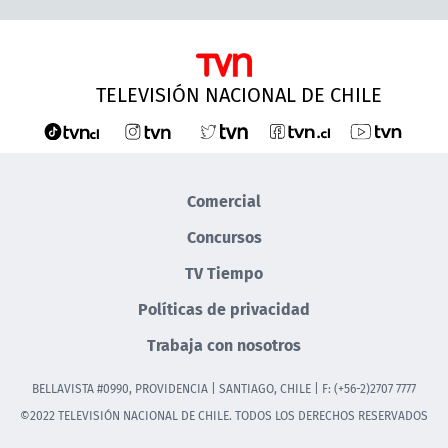
TELEVISIÓN NACIONAL DE CHILE
Comercial
Concursos
TV Tiempo
Políticas de privacidad
Trabaja con nosotros
BELLAVISTA #0990, PROVIDENCIA | SANTIAGO, CHILE | F: (+56-2)2707 7777
©2022 TELEVISIÓN NACIONAL DE CHILE. TODOS LOS DERECHOS RESERVADOS