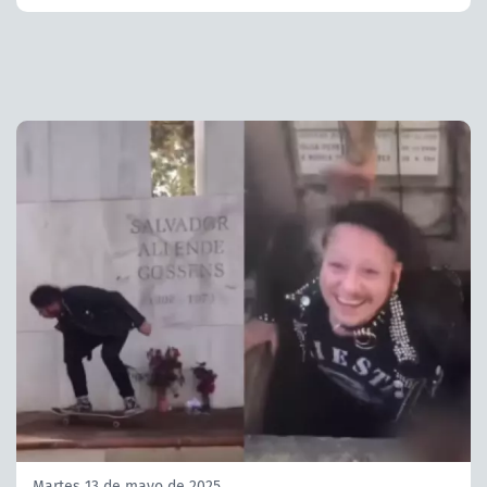
Martes 13 de mayo de 2025