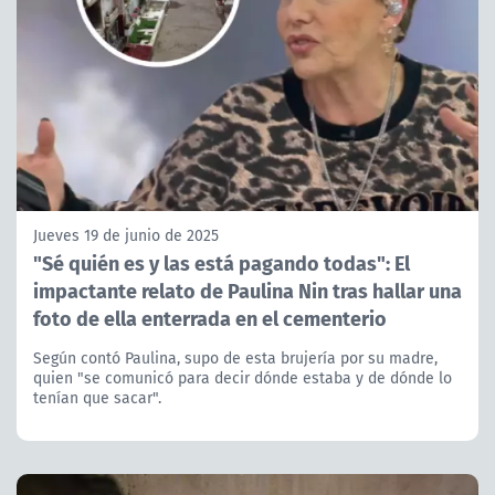
Jueves 19 de junio de 2025
"Sé quién es y las está pagando todas": El
impactante relato de Paulina Nin tras hallar una
foto de ella enterrada en el cementerio
Según contó Paulina, supo de esta brujería por su madre,
quien "se comunicó para decir dónde estaba y de dónde lo
tenían que sacar".