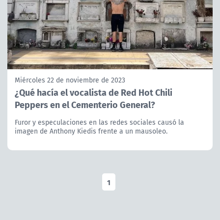
Miércoles 22 de noviembre de 2023
¿Qué hacía el vocalista de Red Hot Chili
Peppers en el Cementerio General?
Furor y especulaciones en las redes sociales causó la
imagen de Anthony Kiedis frente a un mausoleo.
1