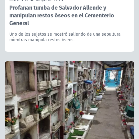
Profanan tumba de Salvador Allende y
manipulan restos óseos en el Cementerio
General
Uno de los sujetos se mostró saliendo de una sepultura
mientras manipula restos óseos.