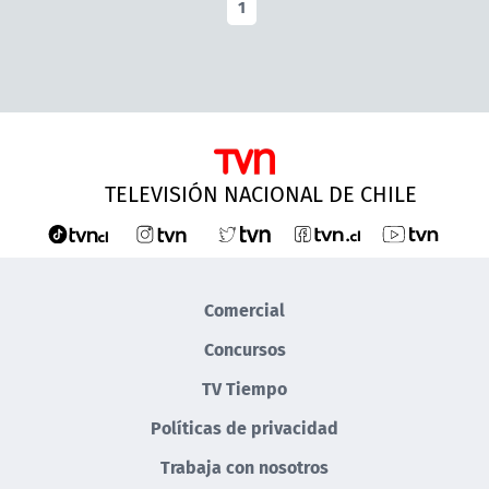
1
TELEVISIÓN NACIONAL DE CHILE
Comercial
Concursos
TV Tiempo
Políticas de privacidad
Trabaja con nosotros