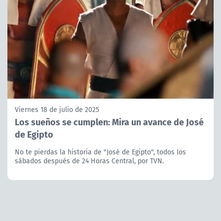
Viernes 18 de julio de 2025
Los sueños se cumplen: Mira un avance de José
de Egipto
No te pierdas la historia de "José de Egipto", todos los
sábados después de 24 Horas Central, por TVN.