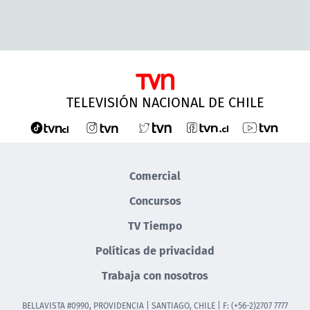
TELEVISIÓN NACIONAL DE CHILE
Comercial
Concursos
TV Tiempo
Políticas de privacidad
Trabaja con nosotros
BELLAVISTA #0990, PROVIDENCIA | SANTIAGO, CHILE | F: (+56-2)2707 7777