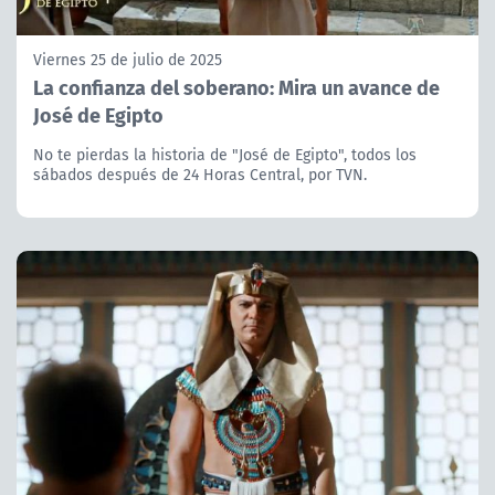
Viernes 25 de julio de 2025
La confianza del soberano: Mira un avance de
José de Egipto
No te pierdas la historia de "José de Egipto", todos los
sábados después de 24 Horas Central, por TVN.