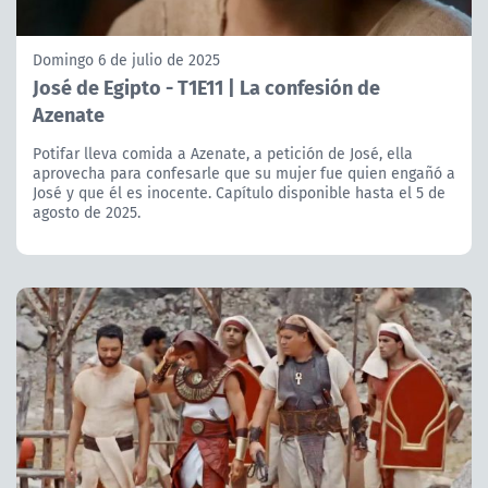
Domingo 6 de julio de 2025
José de Egipto - T1E11 | La confesión de
Azenate
Potifar lleva comida a Azenate, a petición de José, ella
aprovecha para confesarle que su mujer fue quien engañó a
José y que él es inocente. Capítulo disponible hasta el 5 de
agosto de 2025.