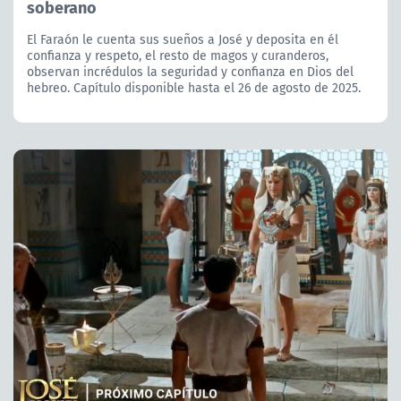
soberano
El Faraón le cuenta sus sueños a José y deposita en él
confianza y respeto, el resto de magos y curanderos,
observan incrédulos la seguridad y confianza en Dios del
hebreo. Capítulo disponible hasta el 26 de agosto de 2025.