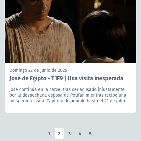
Domingo 22 de junio de 2025
José de Egipto - T1E9 | Una visita inesperada
José continúa en la cárcel tras ser acusado injustamente
por la despechada esposa de Potifar, mientras recibe una
inesperada visita. Capítulo disponible hasta el 21 de julio.
1
2
3
4
5