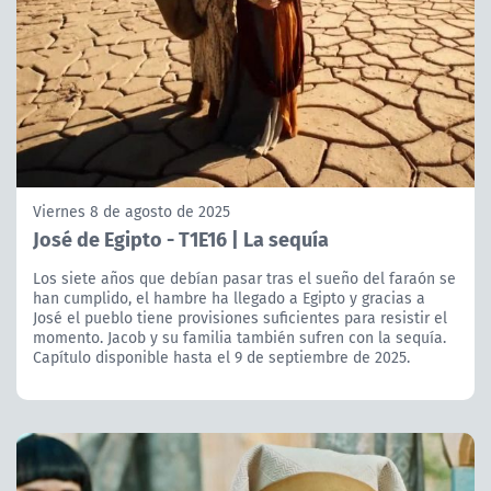
Viernes 8 de agosto de 2025
José de Egipto - T1E16 | La sequía
Los siete años que debían pasar tras el sueño del faraón se
han cumplido, el hambre ha llegado a Egipto y gracias a
José el pueblo tiene provisiones suficientes para resistir el
momento. Jacob y su familia también sufren con la sequía.
Capítulo disponible hasta el 9 de septiembre de 2025.