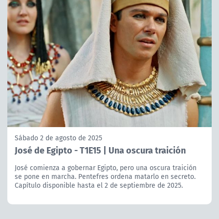
Sábado 2 de agosto de 2025
José de Egipto - T1E15 | Una oscura traición
José comienza a gobernar Egipto, pero una oscura traición
se pone en marcha. Pentefres ordena matarlo en secreto.
Capítulo disponible hasta el 2 de septiembre de 2025.