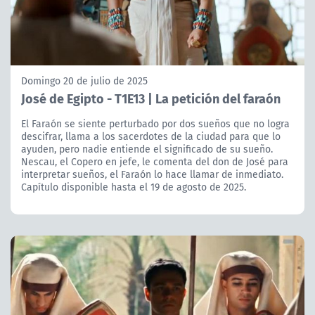
Domingo 20 de julio de 2025
José de Egipto - T1E13 | La petición del faraón
El Faraón se siente perturbado por dos sueños que no logra
descifrar, llama a los sacerdotes de la ciudad para que lo
ayuden, pero nadie entiende el significado de su sueño.
Nescau, el Copero en jefe, le comenta del don de José para
interpretar sueños, el Faraón lo hace llamar de inmediato.
Capítulo disponible hasta el 19 de agosto de 2025.