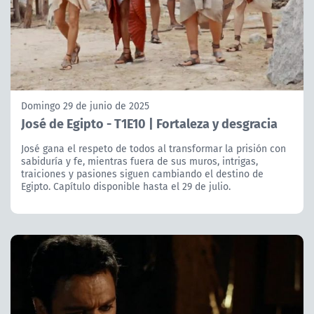
Domingo 29 de junio de 2025
José de Egipto - T1E10 | Fortaleza y desgracia
José gana el respeto de todos al transformar la prisión con
sabiduría y fe, mientras fuera de sus muros, intrigas,
traiciones y pasiones siguen cambiando el destino de
Egipto. Capítulo disponible hasta el 29 de julio.