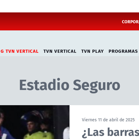
CORPORA
NG TVN VERTICAL
TVN VERTICAL
TVN PLAY
PROGRAMAS
Estadio Seguro
Viernes 11 de abril de 2025
¿Las barra