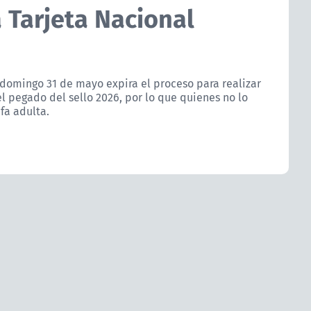
a Tarjeta Nacional
domingo 31 de mayo expira el proceso para realizar
el pegado del sello 2026, por lo que quienes no lo
fa adulta.