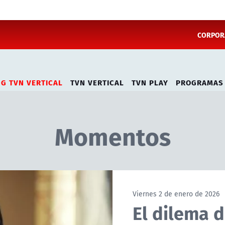
CORPORA
NG TVN VERTICAL
TVN VERTICAL
TVN PLAY
PROGRAMAS
Momentos
Viernes 2 de enero de 2026
El dilema d