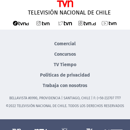
TELEVISIÓN NACIONAL DE CHILE
Comercial
Concursos
TV Tiempo
Políticas de privacidad
Trabaja con nosotros
BELLAVISTA #0990, PROVIDENCIA | SANTIAGO, CHILE | F: (+56-2)2707 7777
©2022 TELEVISIÓN NACIONAL DE CHILE. TODOS LOS DERECHOS RESERVADOS