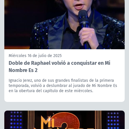
Miércoles 16 de julio de 2025
Doble de Raphael volvió a conquistar en Mi
Nombre Es 2
Ignacio Jerez, uno de sus grandes finalistas de la primera
temporada, volvió a deslumbrar al jurado de Mi Nombre Es
en la obertura del capítulo de este miércoles.