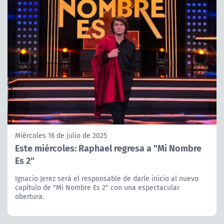
Miércoles 16 de julio de 2025
Este miércoles: Raphael regresa a "Mi Nombre
Es 2"
Ignacio Jerez será el responsable de darle inicio al nuevo
capítulo de "Mi Nombre Es 2" con una espectacular
obertura.