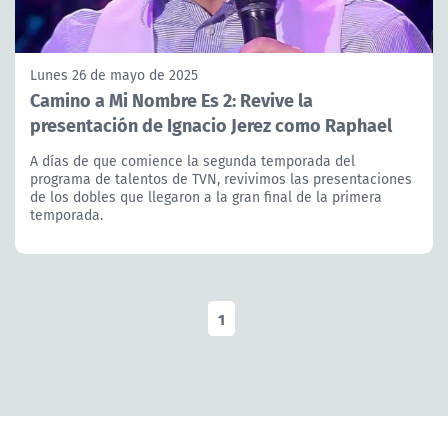
Lunes 26 de mayo de 2025
Camino a Mi Nombre Es 2: Revive la
presentación de Ignacio Jerez como Raphael
A días de que comience la segunda temporada del
programa de talentos de TVN, revivimos las presentaciones
de los dobles que llegaron a la gran final de la primera
temporada.
1