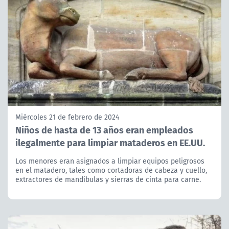
Miércoles 21 de febrero de 2024
Niños de hasta de 13 años eran empleados
ilegalmente para limpiar mataderos en EE.UU.
Los menores eran asignados a limpiar equipos peligrosos
en el matadero, tales como cortadoras de cabeza y cuello,
extractores de mandíbulas y sierras de cinta para carne.