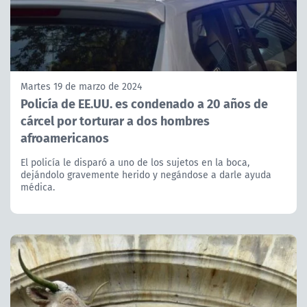
Martes 19 de marzo de 2024
Policía de EE.UU. es condenado a 20 años de
cárcel por torturar a dos hombres
afroamericanos
El policía le disparó a uno de los sujetos en la boca,
dejándolo gravemente herido y negándose a darle ayuda
médica.