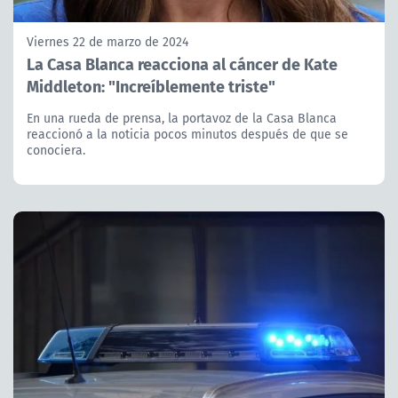
Viernes 22 de marzo de 2024
La Casa Blanca reacciona al cáncer de Kate
Middleton: "Increíblemente triste"
En una rueda de prensa, la portavoz de la Casa Blanca
reaccionó a la noticia pocos minutos después de que se
conociera.