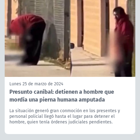
Lunes 25 de marzo de 2024
Presunto caníbal: detienen a hombre que
mordía una pierna humana amputada
La situación generó gran conmoción en los presentes y
personal policial llegó hasta el lugar para detener el
hombre, quien tenía órdenes judiciales pendientes.