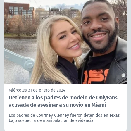
Miércoles 31 de enero de 2024
Detienen a los padres de modelo de OnlyFans
acusada de asesinar a su novio en Miami
Los padres de Courtney Clenney fueron detenidos en Texas
bajo sospecha de manipulación de evidencia.