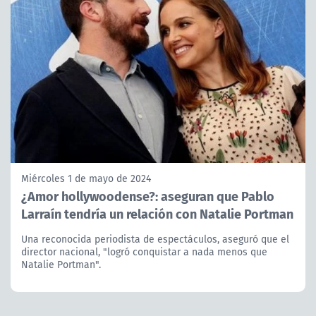
Miércoles 1 de mayo de 2024
¿Amor hollywoodense?: aseguran que Pablo
Larraín tendría un relación con Natalie Portman
Una reconocida periodista de espectáculos, aseguró que el
director nacional, "logró conquistar a nada menos que
Natalie Portman".