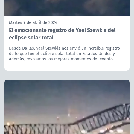
Martes 9 de abril de 2024
El emocionante registro de Yael Szewkis del
eclipse solar total
Desde Dallas, Yael Szewkis nos envió un increíble registro
de lo que fue el eclipse solar total en Estados Unidos y
además, revisamos los mejores momentos del evento.