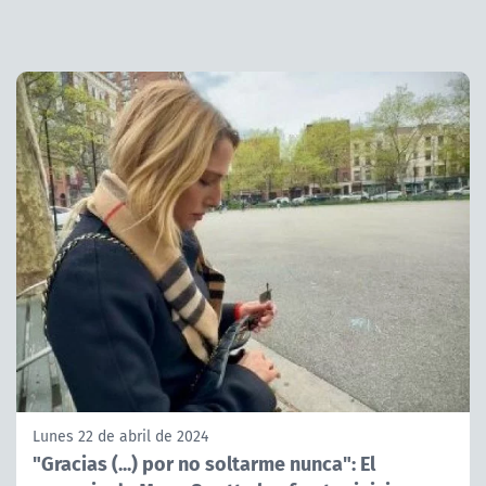
Lunes 22 de abril de 2024
"Gracias (...) por no soltarme nunca": El