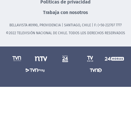
Políticas de privacidad
Trabaja con nosotros
BELLAVISTA #0990, PROVIDENCIA | SANTIAGO, CHILE | F: (+56-2)2707 7777
©2022 TELEVISIÓN NACIONAL DE CHILE. TODOS LOS DERECHOS RESERVADOS