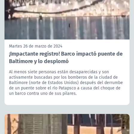
Martes 26 de marzo de 2024
¡Impactante registro! Barco impactó puente de
Baltimore y lo desplomó
Al menos siete personas están desaparecidas y son
activamente buscadas por los bomberos de la ciudad de
Baltimore (norte de Estados Unidos) después del derrumbe
de un puente sobre el río Patapsco a causa del choque de
un barco contra uno de sus pilares.