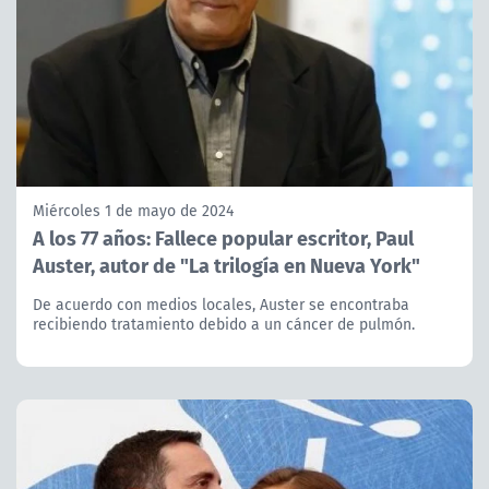
Miércoles 1 de mayo de 2024
A los 77 años: Fallece popular escritor, Paul
Auster, autor de "La trilogía en Nueva York"
De acuerdo con medios locales, Auster se encontraba
recibiendo tratamiento debido a un cáncer de pulmón.