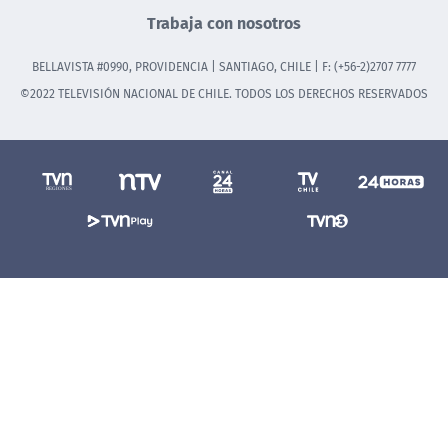
Trabaja con nosotros
BELLAVISTA #0990, PROVIDENCIA | SANTIAGO, CHILE | F: (+56-2)2707 7777
©2022 TELEVISIÓN NACIONAL DE CHILE. TODOS LOS DERECHOS RESERVADOS