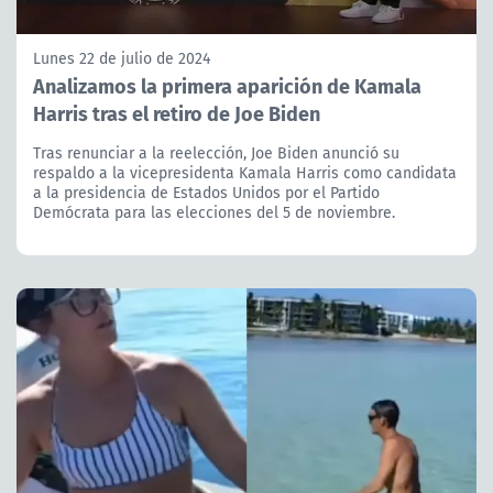
Lunes 22 de julio de 2024
Analizamos la primera aparición de Kamala
Harris tras el retiro de Joe Biden
Tras renunciar a la reelección, Joe Biden anunció su
respaldo a la vicepresidenta Kamala Harris como candidata
a la presidencia de Estados Unidos por el Partido
Demócrata para las elecciones del 5 de noviembre.