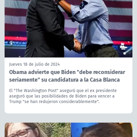
Jueves 18 de julio de 2024
Obama advierte que Biden "debe reconsiderar
seriamente" su candidatura a la Casa Blanca
El "The Washington Post" aseguró que el ex presidente
aseguró que las posibilidades de Biden para vencer a
Trump "se han redujeron considerablemente".