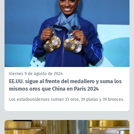
Viernes 9 de agosto de 2024
EE.UU. sigue al frente del medallero y suma los
mismos oros que China en París 2024
Los estadounidenses suman 33 oros, 39 platas y 39 bronces.