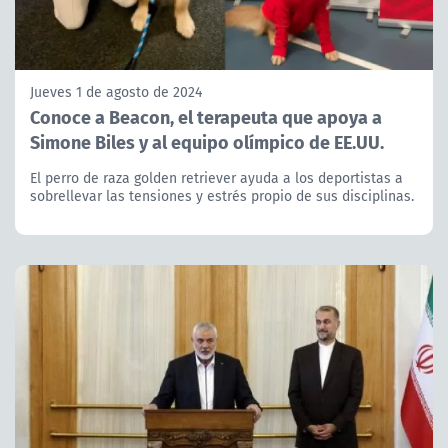
Jueves 1 de agosto de 2024
Conoce a Beacon, el terapeuta que apoya a
Simone Biles y al equipo olímpico de EE.UU.
El perro de raza golden retriever ayuda a los deportistas a
sobrellevar las tensiones y estrés propio de sus disciplinas.