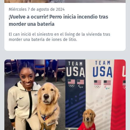
Miércoles 7 de agosto de 2024
¡Vuelve a ocurrir! Perro inicia incendio tras
morder una batería
El can inició el siniestro en el living de la vivienda tras
morder una batería de iones de litio.