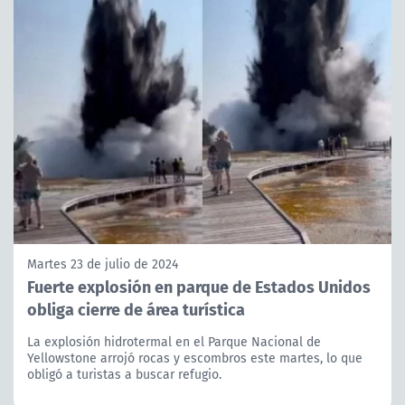
Martes 23 de julio de 2024
Fuerte explosión en parque de Estados Unidos
obliga cierre de área turística
La explosión hidrotermal en el Parque Nacional de
Yellowstone arrojó rocas y escombros este martes, lo que
obligó a turistas a buscar refugio.