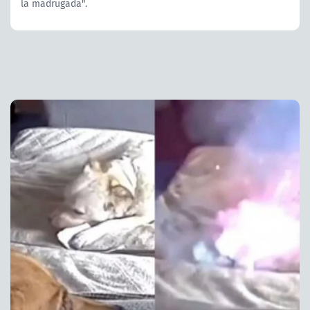
la madrugada".