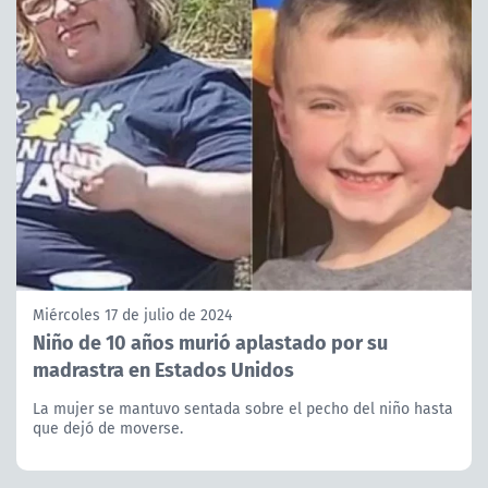
Miércoles 17 de julio de 2024
Niño de 10 años murió aplastado por su
madrastra en Estados Unidos
La mujer se mantuvo sentada sobre el pecho del niño hasta
que dejó de moverse.