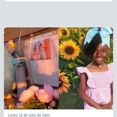
Lunes 22 de julio de 2024