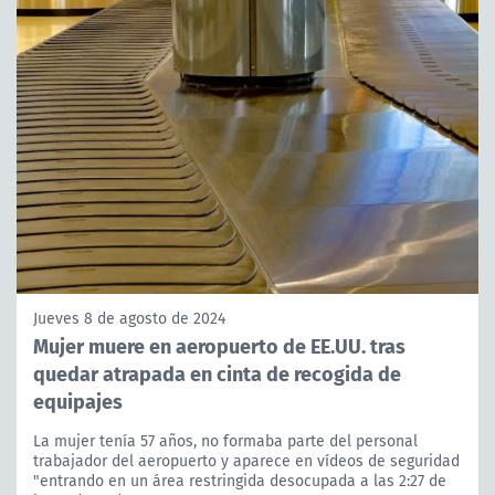
Jueves 8 de agosto de 2024
Mujer muere en aeropuerto de EE.UU. tras
quedar atrapada en cinta de recogida de
equipajes
La mujer tenía 57 años, no formaba parte del personal
trabajador del aeropuerto y aparece en vídeos de seguridad
"entrando en un área restringida desocupada a las 2:27 de