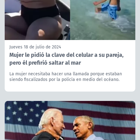
Jueves 18 de julio de 2024
Mujer le pidió la clave del celular a su pareja,
pero él prefirió saltar al mar
La mujer necesitaba hacer una llamada porque estaban
siendo fiscalizados por la policía en medio del océano.