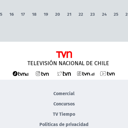
5
16
17
18
19
20
21
22
23
24
25
2
TELEVISIÓN NACIONAL DE CHILE
Comercial
Concursos
TV Tiempo
Políticas de privacidad