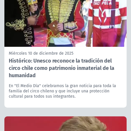
Miércoles 10 de diciembre de 2025
Histórico: Unesco reconoce la tradición del
circo chile como patrimonio inmaterial de la
humanidad
En "El Medio Día" celebramos la gran noticia para toda la
familia del circo chileno y que incluye una protección
cultural para todos sus integrantes.