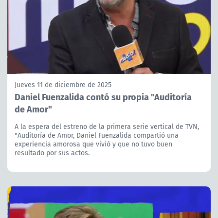
Jueves 11 de diciembre de 2025
Daniel Fuenzalida contó su propia "Auditoría
de Amor"
A la espera del estreno de la primera serie vertical de TVN,
"Auditoría de Amor, Daniel Fuenzalida compartió una
experiencia amorosa que vivió y que no tuvo buen
resultado por sus actos.