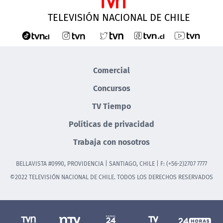
TELEVISIÓN NACIONAL DE CHILE
Comercial
Concursos
TV Tiempo
Políticas de privacidad
Trabaja con nosotros
BELLAVISTA #0990, PROVIDENCIA | SANTIAGO, CHILE | F: (+56-2)2707 7777
©2022 TELEVISIÓN NACIONAL DE CHILE. TODOS LOS DERECHOS RESERVADOS