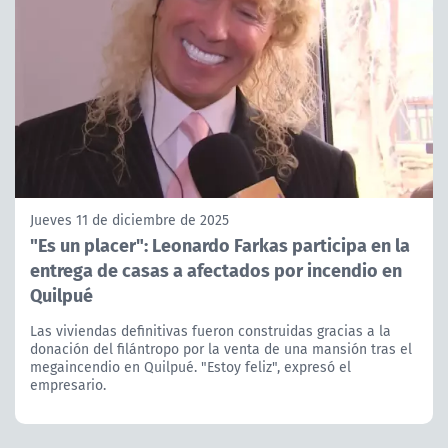
Jueves 11 de diciembre de 2025
"Es un placer": Leonardo Farkas participa en la
entrega de casas a afectados por incendio en
Quilpué
Las viviendas definitivas fueron construidas gracias a la
donación del filántropo por la venta de una mansión tras el
megaincendio en Quilpué. "Estoy feliz", expresó el
empresario.