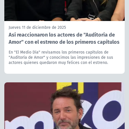
Jueves 11 de diciembre de 2025
Así reaccionaron los actores de "Auditoría de
Amor" con el estreno de los primeros capítulos
En "El Medio Día" revisamos los primeros capítulos de
"Auditoría de Amor" y conocimos las impresiones de sus
actores quienes quedaron muy felices con el estreno.