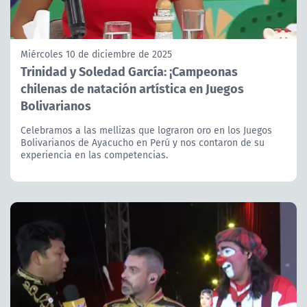
Miércoles 10 de diciembre de 2025
Trinidad y Soledad García: ¡Campeonas
chilenas de natación artística en Juegos
Bolivarianos
Celebramos a las mellizas que lograron oro en los Juegos
Bolivarianos de Ayacucho en Perú y nos contaron de su
experiencia en las competencias.