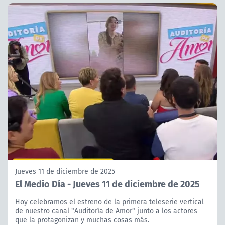
Jueves 11 de diciembre de 2025
El Medio Día - Jueves 11 de diciembre de 2025
Hoy celebramos el estreno de la primera teleserie vertical
de nuestro canal "Auditoría de Amor" junto a los actores
que la protagonizan y muchas cosas más.