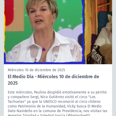
Miércoles 10 de diciembre de 2025
El Medio Día - Miércoles 10 de diciembre de
2025
Este miércoles, Paulina despidió emotivamente a su perrito
y compañero Sergi, Nico Gutiérrez visitó el circo "Los
Tachuelas" ya que la UNESCO reconoció al circo chileno
como Patrimonio de la Humanidad, Vicky busca El Medio
Dato Navideño en la comuna de Providencia, nos visitan las
gemelas Trinidad y Soledad García (@twinsduett)