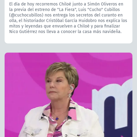
El día de hoy recorremos Chiloé junto a Simón Oliveros en
la previa del estreno de "La Fiera", Luis "Cucho" Cubillos
(@cuchocubillos) nos entrega los secretos del curanto en
olla, el historiador Cristóbal García Huidobro nos explica los
mitos y leyendas que envuelven a Chiloé y para finalizar
Nico Gutiérrez nos lleva a conocer la casa más navideña.