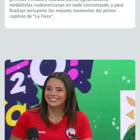
medallistas sudamericanas en nado sincronizado, y para
finalizar revisamos los mejores momentos del primer
capítulo de "La Fiera".