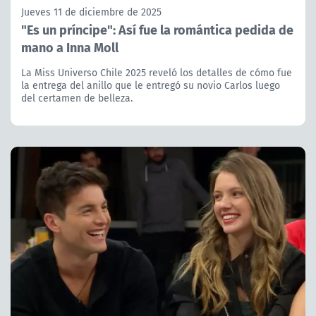
Jueves 11 de diciembre de 2025
"Es un príncipe": Así fue la romántica pedida de
mano a Inna Moll
La Miss Universo Chile 2025 reveló los detalles de cómo fue
la entrega del anillo que le entregó su novio Carlos luego
del certamen de belleza.