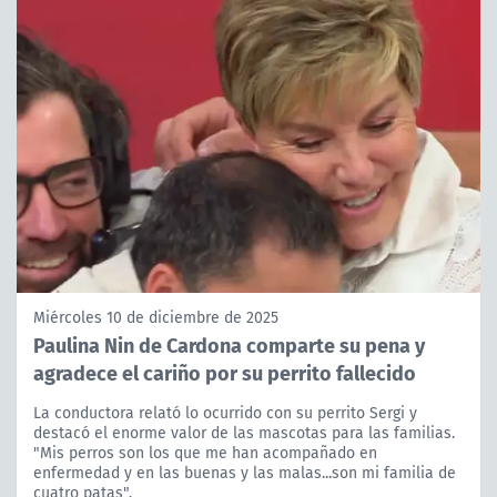
Miércoles 10 de diciembre de 2025
Paulina Nin de Cardona comparte su pena y
agradece el cariño por su perrito fallecido
La conductora relató lo ocurrido con su perrito Sergi y
destacó el enorme valor de las mascotas para las familias.
"Mis perros son los que me han acompañado en
enfermedad y en las buenas y las malas...son mi familia de
cuatro patas".