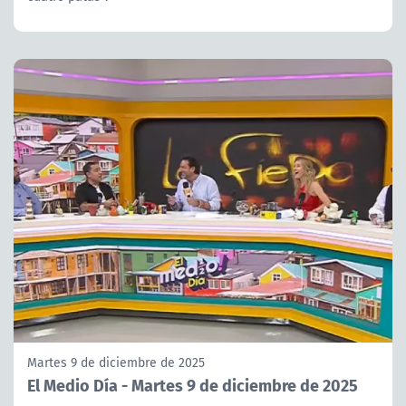
Martes 9 de diciembre de 2025
El Medio Día - Martes 9 de diciembre de 2025