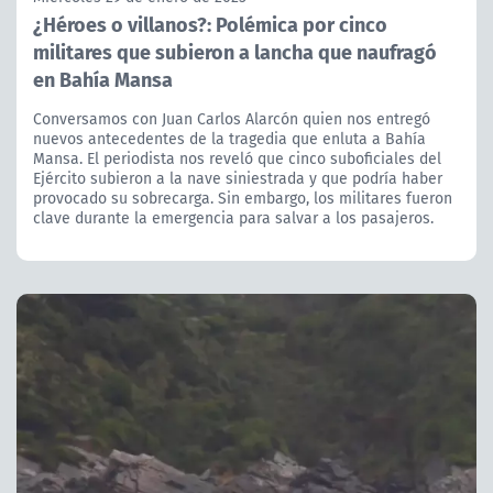
¿Héroes o villanos?: Polémica por cinco
militares que subieron a lancha que naufragó
en Bahía Mansa
Conversamos con Juan Carlos Alarcón quien nos entregó
nuevos antecedentes de la tragedia que enluta a Bahía
Mansa. El periodista nos reveló que cinco suboficiales del
Ejército subieron a la nave siniestrada y que podría haber
provocado su sobrecarga. Sin embargo, los militares fueron
clave durante la emergencia para salvar a los pasajeros.