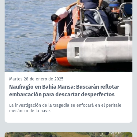
Martes 28 de enero de 2025
Naufragio en Bahía Mansa: Buscarán reflotar
embarcación para descartar desperfectos
La investigación de la tragedia se enfocará en el peritaje
mecánico de la nave.