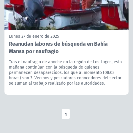
Lunes 27 de enero de 2025
Reanudan labores de búsqueda en Bahía
Mansa por naufragio
Tras el naufragio de anoche en la región de Los Lagos, esta
mañana continúan con la búsqueda de quienes
permanecen desaparecidos, los que al momento (08:03
horas) son 3. Vecinos y pescadores conocedores del sector
se suman al trabajo realizado por las autoridades.
1