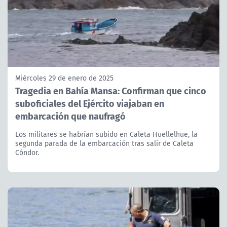
Miércoles 29 de enero de 2025
Tragedia en Bahía Mansa: Confirman que cinco
suboficiales del Ejército viajaban en
embarcación que naufragó
Los militares se habrían subido en Caleta Huellelhue, la
segunda parada de la embarcación tras salir de Caleta
Cóndor.