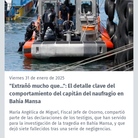
Viernes 31 de enero de 2025
"Extrañó mucho que...": El detalle clave del
comportamiento del capitán del naufragio en
Bahía Mansa
María Angélica de Miguel, Fiscal Jefe de Osorno, compartió
parte de las declaraciones de los testigos, que han servido
para la investigación de la tragedia en Bahía Mansa, y que
dejó siete fallecidos tras una serie de negligencias.