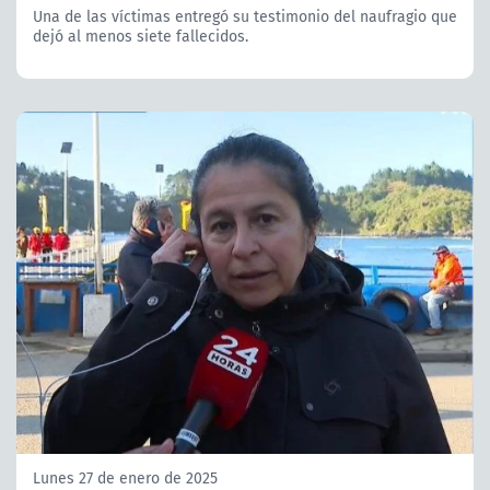
Una de las víctimas entregó su testimonio del naufragio que
dejó al menos siete fallecidos.
Lunes 27 de enero de 2025