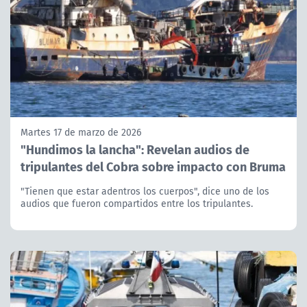
Martes 17 de marzo de 2026
"Hundimos la lancha": Revelan audios de
tripulantes del Cobra sobre impacto con Bruma
"Tienen que estar adentros los cuerpos", dice uno de los
audios que fueron compartidos entre los tripulantes.