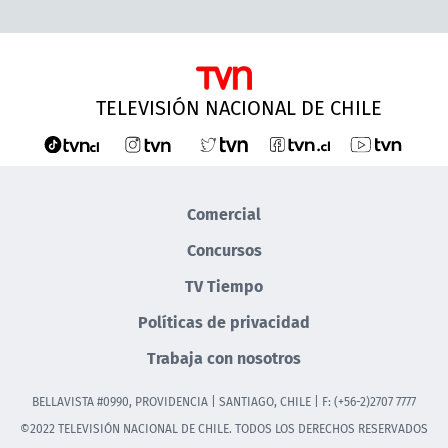
TELEVISIÓN NACIONAL DE CHILE
Comercial
Concursos
TV Tiempo
Políticas de privacidad
Trabaja con nosotros
BELLAVISTA #0990, PROVIDENCIA | SANTIAGO, CHILE | F: (+56-2)2707 7777
©2022 TELEVISIÓN NACIONAL DE CHILE. TODOS LOS DERECHOS RESERVADOS