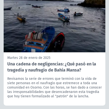
Martes 28 de enero de 2025
Una cadena de negligencias: ¿Qué pasó en la
tragedia y naufragio de Bahía Mansa?
Revisamos la serie de errores que terminó con la vida de
siete personas en el naufragio que estremece a toda una
comunidad en Osorno. Con las horas, se han dado a conocer
las irresponsabilidades que desencadenaron esta tragedia
que hoy tienen formalizado al "patrón" de la lancha.