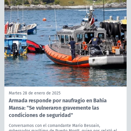
Martes 28 de enero de 2025
Armada responde por naufragio en Bahía
Mansa: "Se vulneraron gravemente las
condiciones de seguridad"
Conversamos con el comandante Mario Besoain,
gobernador marítimo de Puerto Montt, quien nos relató el