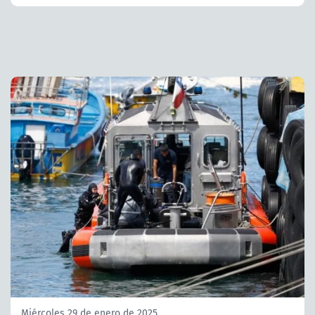
Miércoles 29 de enero de 2025