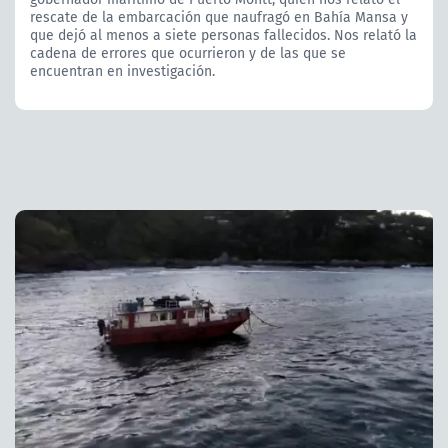
rescate de la embarcación que naufragó en Bahía Mansa y
que dejó al menos a siete personas fallecidos. Nos relató la
cadena de errores que ocurrieron y de las que se
encuentran en investigación.