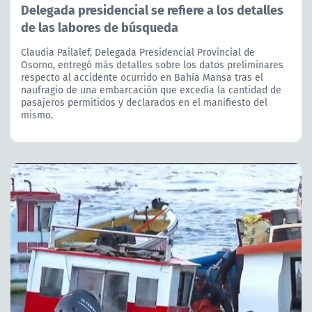
Delegada presidencial se refiere a los detalles
de las labores de búsqueda
Claudia Pailalef, Delegada Presidencial Provincial de
Osorno, entregó más detalles sobre los datos preliminares
respecto al accidente ocurrido en Bahía Mansa tras el
naufragio de una embarcación que excedía la cantidad de
pasajeros permitidos y declarados en el manifiesto del
mismo.