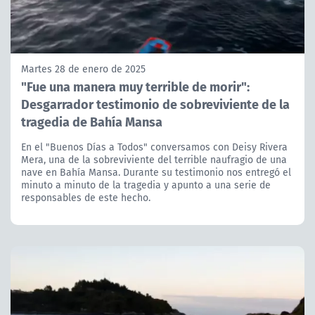
Martes 28 de enero de 2025
"Fue una manera muy terrible de morir":
Desgarrador testimonio de sobreviviente de la
tragedia de Bahía Mansa
En el "Buenos Días a Todos" conversamos con Deisy Rivera
Mera, una de la sobreviviente del terrible naufragio de una
nave en Bahía Mansa. Durante su testimonio nos entregó el
minuto a minuto de la tragedia y apunto a una serie de
responsables de este hecho.