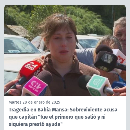
Martes 28 de enero de 2025
Tragedia en Bahía Mansa: Sobreviviente acusa
que capitán "fue el primero que salió y ni
siquiera prestó ayuda"