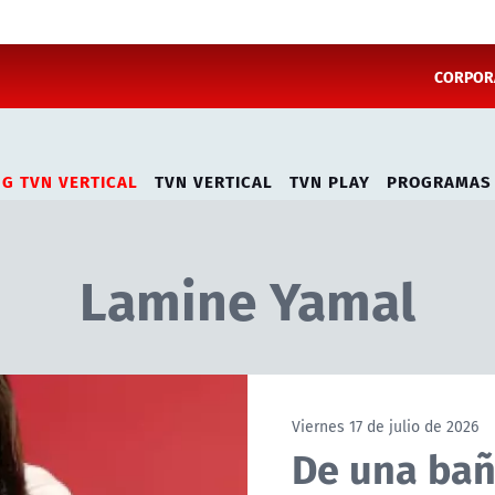
CORPORA
NG TVN VERTICAL
TVN VERTICAL
TVN PLAY
PROGRAMAS
Lamine Yamal
Viernes 17 de julio de 2026
De una bañe