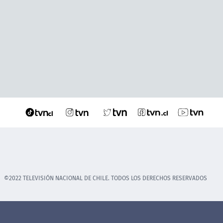
©2022 TELEVISIÓN NACIONAL DE CHILE. TODOS LOS DERECHOS RESERVADOS