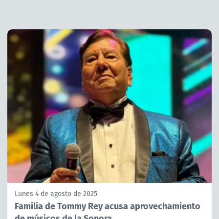
Lunes 4 de agosto de 2025
Familia de Tommy Rey acusa aprovechamiento
de músicos de la Sonora