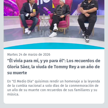
Martes 24 de marzo de 2026
"Él vivía para mí, y yo para él": Los recuerdos de
Gloria Sáez, la viuda de Tommy Rey a un año de
su muerte
En "El Medio Día" quisimos rendir un homenaje a la leyenda
de la cumbia nacional a solo días de la conmemoración de
un año de su muerte con recuerdos de sus familiares y su
música.