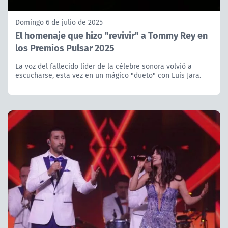
Domingo 6 de julio de 2025
El homenaje que hizo "revivir" a Tommy Rey en
los Premios Pulsar 2025
La voz del fallecido líder de la célebre sonora volvió a
escucharse, esta vez en un mágico "dueto" con Luis Jara.