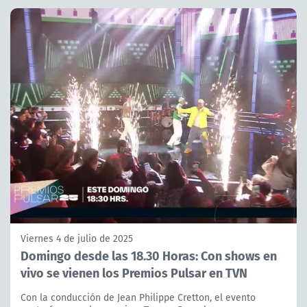
Viernes 4 de julio de 2025
Domingo desde las 18.30 Horas: Con shows en
vivo se vienen los Premios Pulsar en TVN
Con la conducción de Jean Philippe Cretton, el evento