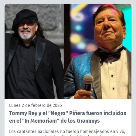
Lunes 2 de febrero de 2026
Tommy Rey y el "Negro" Piñera fueron incluidos
en el "In Memoriam" de los Grammys
Los cantantes nacionales no fueron homenajeados en vivo,