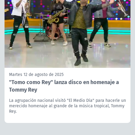
Martes 12 de agosto de 2025
"Tomo como Rey" lanza disco en homenaje a
Tommy Rey
La agrupación nacional visitó "El Medio Día" para hacerle un
merecido homenaje al grande de la música tropical, Tommy
Rey.