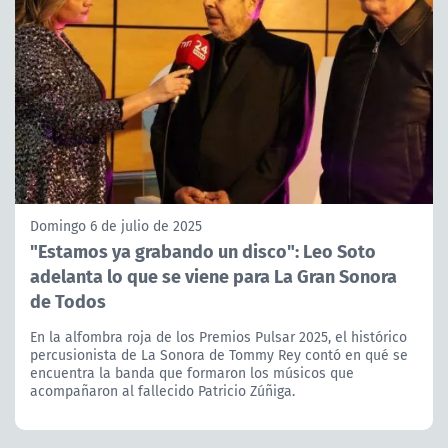
Domingo 6 de julio de 2025
"Estamos ya grabando un disco": Leo Soto
adelanta lo que se viene para La Gran Sonora
de Todos
En la alfombra roja de los Premios Pulsar 2025, el histórico
percusionista de La Sonora de Tommy Rey contó en qué se
encuentra la banda que formaron los músicos que
acompañaron al fallecido Patricio Zúñiga.