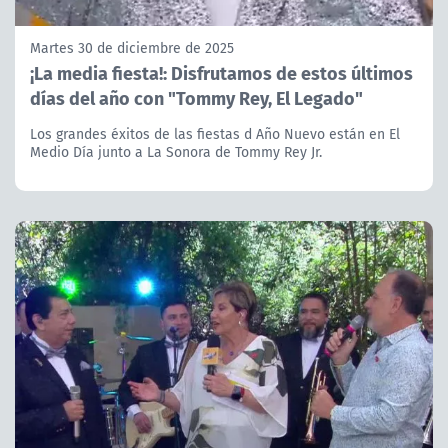
Martes 30 de diciembre de 2025
¡La media fiesta!: Disfrutamos de estos últimos
días del año con "Tommy Rey, El Legado"
Los grandes éxitos de las fiestas d Año Nuevo están en El
Medio Día junto a La Sonora de Tommy Rey Jr.