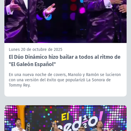
Lunes 20 de octubre de 2025
El Dúo Dinámico hizo bailar a todos al ritmo de
"El Galeón Español"
En una nueva noche de covers, Manolo y Ramón se lucieron
con una versión del éxito que popularizó La Sonora de
Tommy Rey.