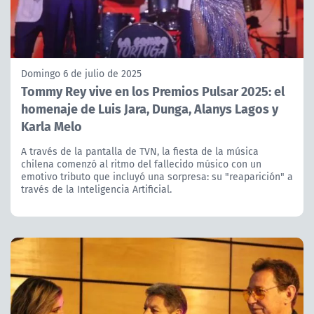
Domingo 6 de julio de 2025
Tommy Rey vive en los Premios Pulsar 2025: el
homenaje de Luis Jara, Dunga, Alanys Lagos y
Karla Melo
A través de la pantalla de TVN, la fiesta de la música
chilena comenzó al ritmo del fallecido músico con un
emotivo tributo que incluyó una sorpresa: su "reaparición" a
través de la Inteligencia Artificial.