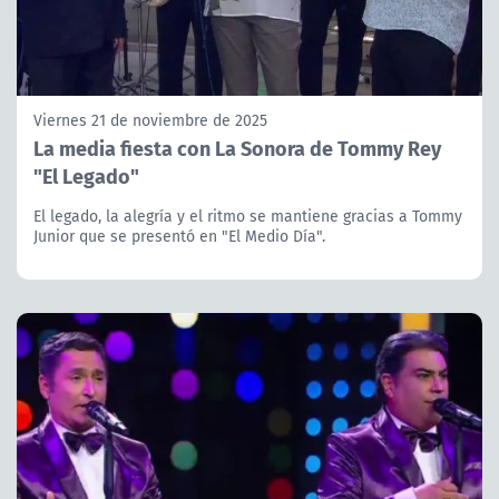
Viernes 21 de noviembre de 2025
La media fiesta con La Sonora de Tommy Rey
"El Legado"
El legado, la alegría y el ritmo se mantiene gracias a Tommy
Junior que se presentó en "El Medio Día".