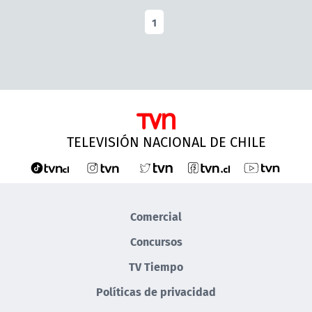
1
TELEVISIÓN NACIONAL DE CHILE
Comercial
Concursos
TV Tiempo
Políticas de privacidad