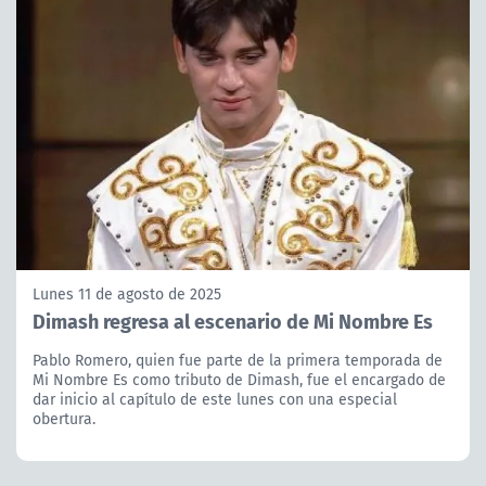
Lunes 11 de agosto de 2025
Dimash regresa al escenario de Mi Nombre Es
Pablo Romero, quien fue parte de la primera temporada de
Mi Nombre Es como tributo de Dimash, fue el encargado de
dar inicio al capítulo de este lunes con una especial
obertura.