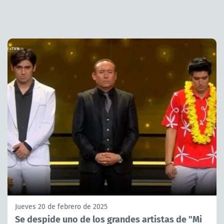
Jueves 20 de febrero de 2025
Se despide uno de los grandes artistas de "Mi