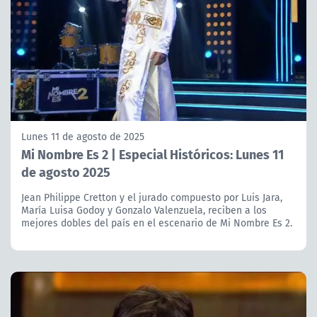
Lunes 11 de agosto de 2025
Mi Nombre Es 2 | Especial Históricos: Lunes 11
de agosto 2025
Jean Philippe Cretton y el jurado compuesto por Luis Jara,
María Luisa Godoy y Gonzalo Valenzuela, reciben a los
mejores dobles del país en el escenario de Mi Nombre Es 2.