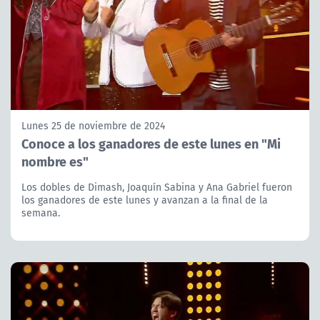
Lunes 25 de noviembre de 2024
Conoce a los ganadores de este lunes en "Mi
nombre es"
Los dobles de Dimash, Joaquín Sabina y Ana Gabriel fueron
los ganadores de este lunes y avanzan a la final de la
semana.