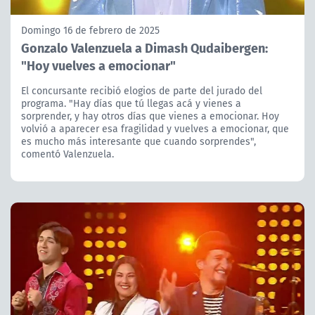
Domingo 16 de febrero de 2025
Gonzalo Valenzuela a Dimash Qudaibergen:
"Hoy vuelves a emocionar"
El concursante recibió elogios de parte del jurado del
programa. "Hay días que tú llegas acá y vienes a
sorprender, y hay otros días que vienes a emocionar. Hoy
volvió a aparecer esa fragilidad y vuelves a emocionar, que
es mucho más interesante que cuando sorprendes",
comentó Valenzuela.