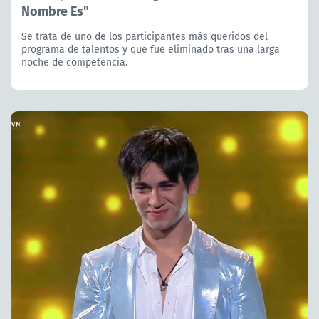
Nombre Es"
Se trata de uno de los participantes más queridos del
programa de talentos y que fue eliminado tras una larga
noche de competencia.