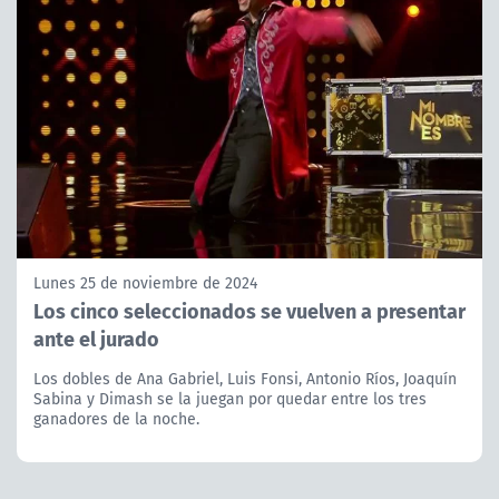
Lunes 25 de noviembre de 2024
Los cinco seleccionados se vuelven a presentar
ante el jurado
Los dobles de Ana Gabriel, Luis Fonsi, Antonio Ríos, Joaquín
Sabina y Dimash se la juegan por quedar entre los tres
ganadores de la noche.