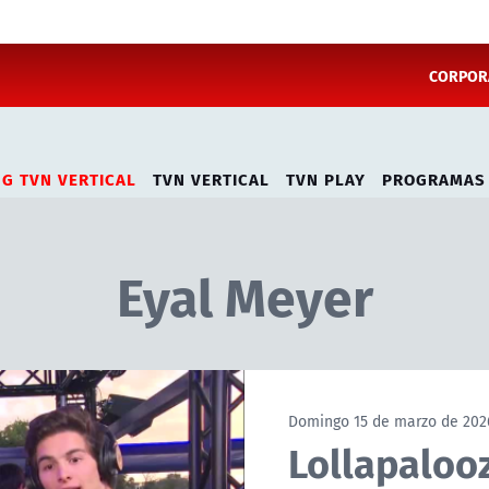
CORPORA
NG TVN VERTICAL
TVN VERTICAL
TVN PLAY
PROGRAMAS
Eyal Meyer
Domingo 15 de marzo de 202
Lollapaloo