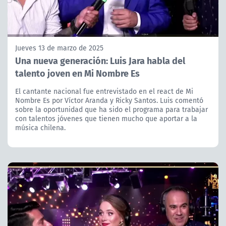
Jueves 13 de marzo de 2025
Una nueva generación: Luis Jara habla del
talento joven en Mi Nombre Es
El cantante nacional fue entrevistado en el react de Mi
Nombre Es por Víctor Aranda y Ricky Santos. Luis comentó
sobre la oportunidad que ha sido el programa para trabajar
con talentos jóvenes que tienen mucho que aportar a la
música chilena.