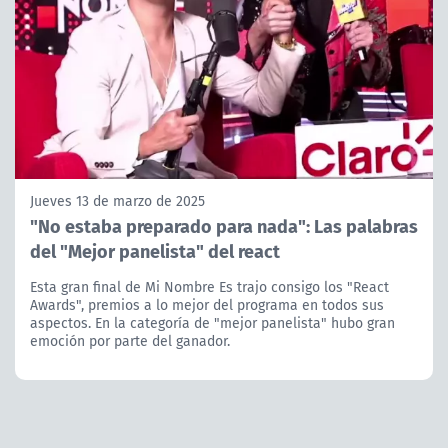
Jueves 13 de marzo de 2025
"No estaba preparado para nada": Las palabras
del "Mejor panelista" del react
Esta gran final de Mi Nombre Es trajo consigo los "React
Awards", premios a lo mejor del programa en todos sus
aspectos. En la categoría de "mejor panelista" hubo gran
emoción por parte del ganador.