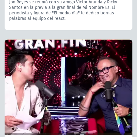
Jon Reyes se reunió con su amigo Víctor Aranda y Ricky
Santos en la previa a la gran final de Mi Nombre Es. El
periodista y figura de "El medio día" le dedico tiernas
palabras al equipo del react.