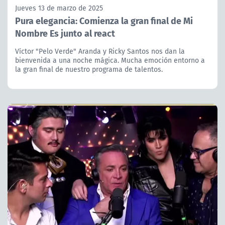
Jueves 13 de marzo de 2025
Pura elegancia: Comienza la gran final de Mi
Nombre Es junto al react
Víctor "Pelo Verde" Aranda y Ricky Santos nos dan la
bienvenida a una noche mágica. Mucha emoción entorno a
la gran final de nuestro programa de talentos.