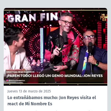
Jueves 13 de marzo de 2025
Lo extrañábamos mucho: Jon Reyes visita el
react de Mi Nombre Es