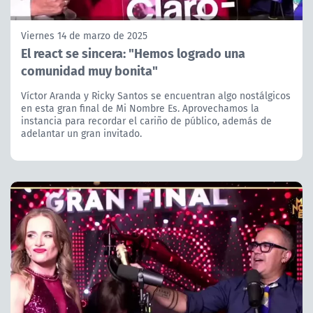
Viernes 14 de marzo de 2025
El react se sincera: "Hemos logrado una
comunidad muy bonita"
Víctor Aranda y Ricky Santos se encuentran algo nostálgicos
en esta gran final de Mi Nombre Es. Aprovechamos la
instancia para recordar el cariño de público, además de
adelantar un gran invitado.