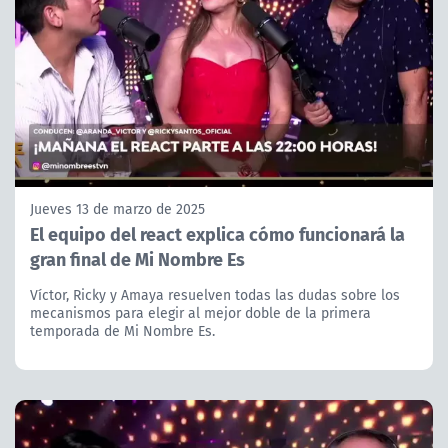
Jueves 13 de marzo de 2025
El equipo del react explica cómo funcionará la
gran final de Mi Nombre Es
Víctor, Ricky y Amaya resuelven todas las dudas sobre los
mecanismos para elegir al mejor doble de la primera
temporada de Mi Nombre Es.