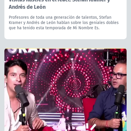
Andrés de León
Profesores de toda una generación de talentos, Stefan
Kramer y Andrés de León hablan sobre los geniales dobles
que ha tenido esta temporada de Mi Nombre Es.