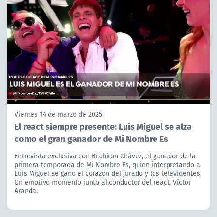
Viernes 14 de marzo de 2025
El react siempre presente: Luis Miguel se alza
como el gran ganador de Mi Nombre Es
Entrevista exclusiva con Brahiron Chávez, el ganador de la
primera temporada de Mi Nombre Es, quien interpretando a
Luis Miguel se ganó el corazón del jurado y los televidentes.
Un emotivo momento junto al conductor del react, Víctor
Aranda.