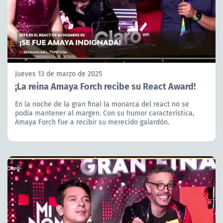
Jueves 13 de marzo de 2025
¡La reina Amaya Forch recibe su React Award!
En la noche de la gran final la monarca del react no se
podía mantener al margen. Con su humor característica,
Amaya Forch fue a recibir su merecido galardón.