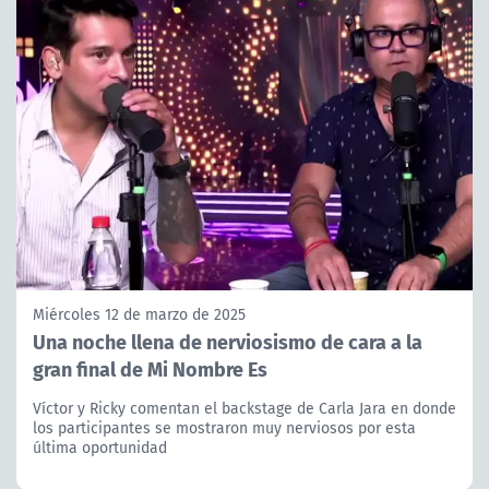
Miércoles 12 de marzo de 2025
Una noche llena de nerviosismo de cara a la
gran final de Mi Nombre Es
Víctor y Ricky comentan el backstage de Carla Jara en donde
los participantes se mostraron muy nerviosos por esta
última oportunidad