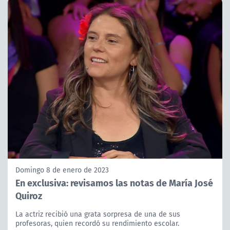
Domingo 8 de enero de 2023
En exclusiva: revisamos las notas de María José
Quiroz
La actriz recibió una grata sorpresa de una de sus
profesoras, quien recordó su rendimiento escolar.