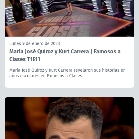
Lunes 9 de enero de 2023
María José Quiroz y Kurt Carrera | Famosos a
Clases T1E11
María José Quiroz y Kurt Carrera revelaron sus historias en
años escolares en Famosos a Clases.