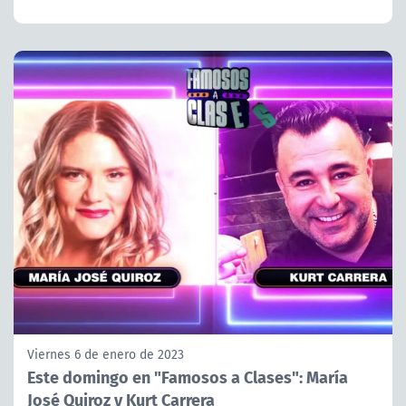
Viernes 6 de enero de 2023
Este domingo en "Famosos a Clases": María
José Quiroz y Kurt Carrera