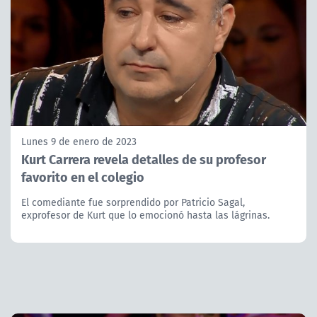
Lunes 9 de enero de 2023
Kurt Carrera revela detalles de su profesor
favorito en el colegio
El comediante fue sorprendido por Patricio Sagal,
exprofesor de Kurt que lo emocionó hasta las lágrinas.