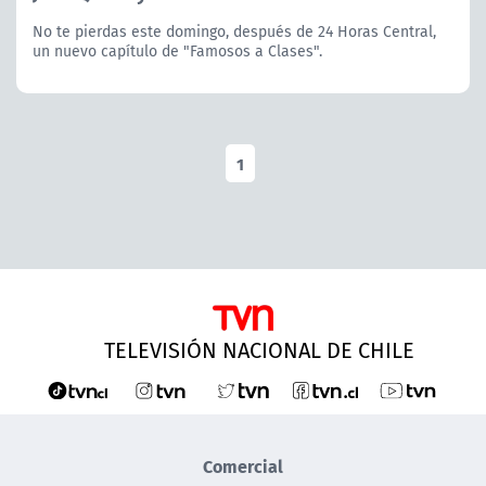
No te pierdas este domingo, después de 24 Horas Central,
un nuevo capítulo de "Famosos a Clases".
1
TELEVISIÓN NACIONAL DE CHILE
Comercial