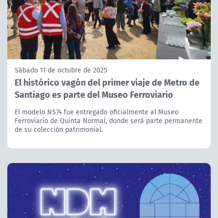
Sábado 11 de octubre de 2025
El histórico vagón del primer viaje de Metro de
Santiago es parte del Museo Ferroviario
El modelo NS74 fue entregado oficialmente al Museo
Ferroviario de Quinta Normal, donde será parte permanente
de su colección patrimonial.