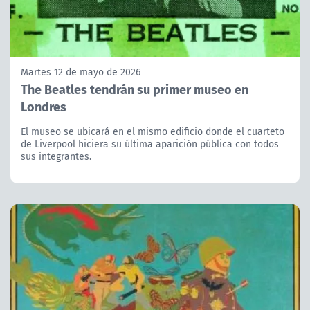
Martes 12 de mayo de 2026
The Beatles tendrán su primer museo en
Londres
El museo se ubicará en el mismo edificio donde el cuarteto
de Liverpool hiciera su última aparición pública con todos
sus integrantes.