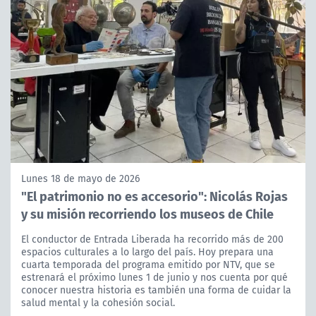
Lunes 18 de mayo de 2026
"El patrimonio no es accesorio": Nicolás Rojas
y su misión recorriendo los museos de Chile
El conductor de Entrada Liberada ha recorrido más de 200
espacios culturales a lo largo del país. Hoy prepara una
cuarta temporada del programa emitido por NTV, que se
estrenará el próximo lunes 1 de junio y nos cuenta por qué
conocer nuestra historia es también una forma de cuidar la
salud mental y la cohesión social.