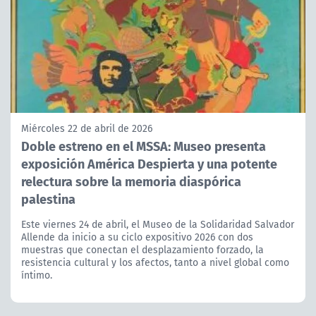
Miércoles 22 de abril de 2026
Doble estreno en el MSSA: Museo presenta
exposición América Despierta y una potente
relectura sobre la memoria diaspórica
palestina
Este viernes 24 de abril, el Museo de la Solidaridad Salvador
Allende da inicio a su ciclo expositivo 2026 con dos
muestras que conectan el desplazamiento forzado, la
resistencia cultural y los afectos, tanto a nivel global como
íntimo.