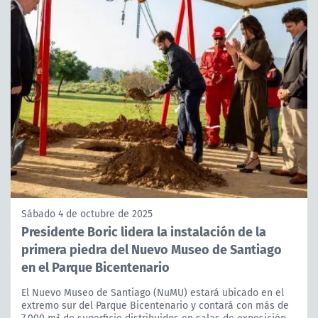
Sábado 4 de octubre de 2025
Presidente Boric lidera la instalación de la
primera piedra del Nuevo Museo de Santiago
en el Parque Bicentenario
El Nuevo Museo de Santiago (NuMU) estará ubicado en el
extremo sur del Parque Bicentenario y contará con más de
7.000 m² de superficie distribuidos en salas de exposición,