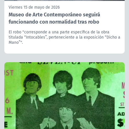
Viernes 15 de mayo de 2026
Museo de Arte Contemporáneo seguirá
funcionando con normalidad tras robo
El robo "corresponde a una parte específica de la obra
titulada “Intocables”, perteneciente a la exposición “Dicho a
Mano”".