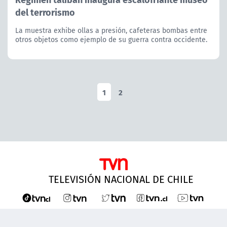
del terrorismo
La muestra exhibe ollas a presión, cafeteras bombas entre
otros objetos como ejemplo de su guerra contra occidente.
1
2
TELEVISIÓN NACIONAL DE CHILE