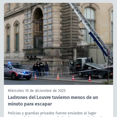
Miércoles 10 de diciembre de 2025
Ladrones del Louvre tuvieron menos de un
minuto para escapar
Policías y guardias privados fueron enviados al lugar