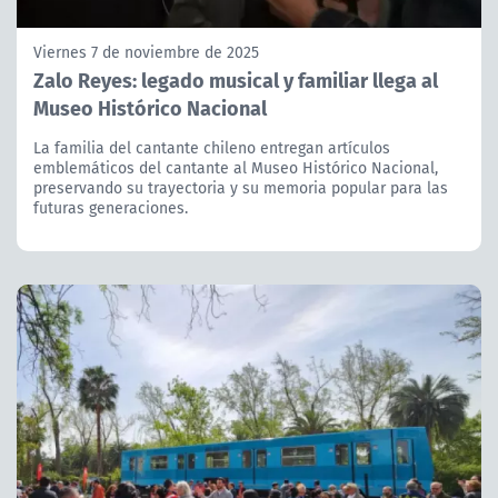
Viernes 7 de noviembre de 2025
Zalo Reyes: legado musical y familiar llega al
Museo Histórico Nacional
La familia del cantante chileno entregan artículos
emblemáticos del cantante al Museo Histórico Nacional,
preservando su trayectoria y su memoria popular para las
futuras generaciones.