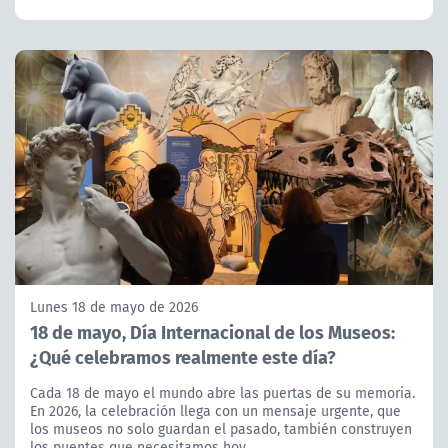
Lunes 18 de mayo de 2026
18 de mayo, Día Internacional de los Museos:
¿Qué celebramos realmente este día?
Cada 18 de mayo el mundo abre las puertas de su memoria.
En 2026, la celebración llega con un mensaje urgente, que
los museos no solo guardan el pasado, también construyen
los puentes que necesitamos hoy.