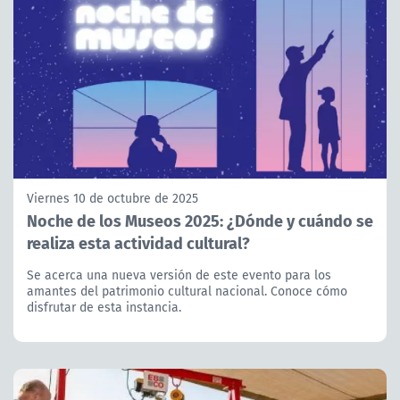
Viernes 10 de octubre de 2025
Noche de los Museos 2025: ¿Dónde y cuándo se
realiza esta actividad cultural?
Se acerca una nueva versión de este evento para los
amantes del patrimonio cultural nacional. Conoce cómo
disfrutar de esta instancia.