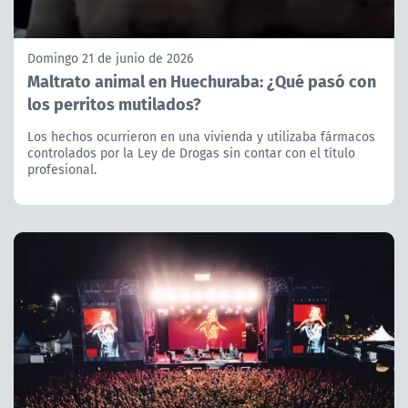
Domingo 21 de junio de 2026
Maltrato animal en Huechuraba: ¿Qué pasó con
los perritos mutilados?
Los hechos ocurrieron en una vivienda y utilizaba fármacos
controlados por la Ley de Drogas sin contar con el título
profesional.