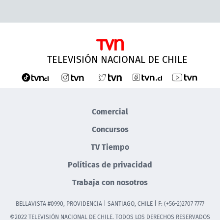
TELEVISIÓN NACIONAL DE CHILE
Comercial
Concursos
TV Tiempo
Políticas de privacidad
Trabaja con nosotros
BELLAVISTA #0990, PROVIDENCIA | SANTIAGO, CHILE | F: (+56-2)2707 7777
©2022 TELEVISIÓN NACIONAL DE CHILE. TODOS LOS DERECHOS RESERVADOS