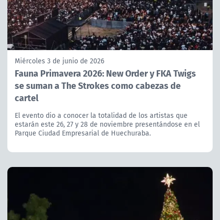
Miércoles 3 de junio de 2026
Fauna Primavera 2026: New Order y FKA Twigs
se suman a The Strokes como cabezas de
cartel
El evento dio a conocer la totalidad de los artistas que
estarán este 26, 27 y 28 de noviembre presentándose en el
Parque Ciudad Empresarial de Huechuraba.