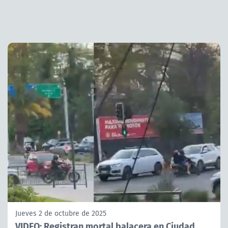
Jueves 2 de octubre de 2025
VIDEO: Registran mortal balacera en Ciudad