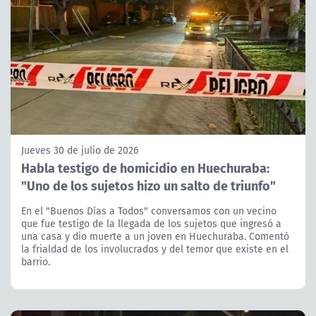
Jueves 30 de julio de 2026
Habla testigo de homicidio en Huechuraba:
"Uno de los sujetos hizo un salto de triunfo"
En el "Buenos Días a Todos" conversamos con un vecino
que fue testigo de la llegada de los sujetos que ingresó a
una casa y dio muerte a un joven en Huechuraba. Comentó
la frialdad de los involucrados y del temor que existe en el
barrio.