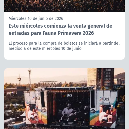
Miércoles 10 de junio de 2026
Este miércoles comienza la venta general de
entradas para Fauna Primavera 2026
El proceso para la compra de boletos se iniciará a partir del
mediodía de este miércoles 10 de junio.