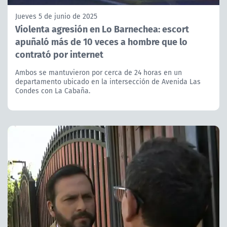
Jueves 5 de junio de 2025
Violenta agresión en Lo Barnechea: escort
apuñaló más de 10 veces a hombre que lo
contrató por internet
Ambos se mantuvieron por cerca de 24 horas en un
departamento ubicado en la intersección de Avenida Las
Condes con La Cabaña.