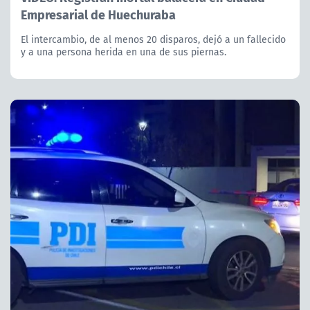
Empresarial de Huechuraba
El intercambio, de al menos 20 disparos, dejó a un fallecido
y a una persona herida en una de sus piernas.