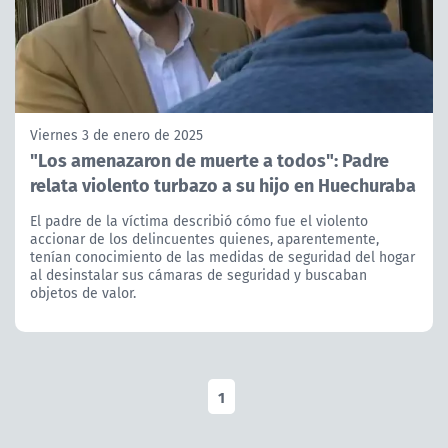
Viernes 3 de enero de 2025
"Los amenazaron de muerte a todos": Padre
relata violento turbazo a su hijo en Huechuraba
El padre de la víctima describió cómo fue el violento
accionar de los delincuentes quienes, aparentemente,
tenían conocimiento de las medidas de seguridad del hogar
al desinstalar sus cámaras de seguridad y buscaban
objetos de valor.
1