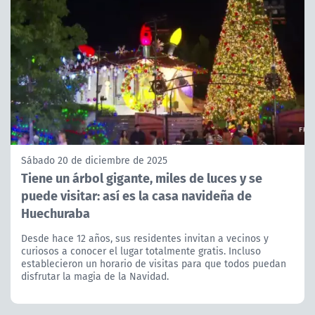
Sábado 20 de diciembre de 2025
Tiene un árbol gigante, miles de luces y se
puede visitar: así es la casa navideña de
Huechuraba
Desde hace 12 años, sus residentes invitan a vecinos y
curiosos a conocer el lugar totalmente gratis. Incluso
establecieron un horario de visitas para que todos puedan
disfrutar la magia de la Navidad.