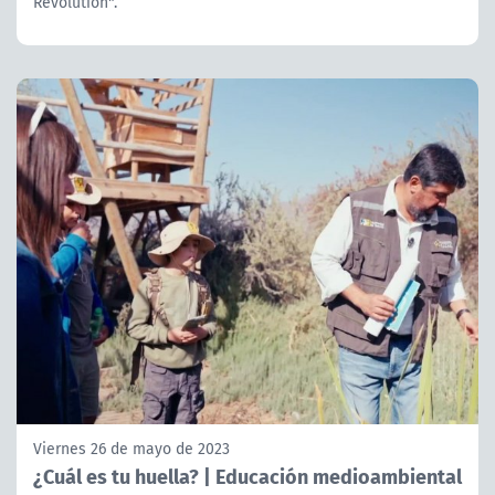
Revolution".
Viernes 26 de mayo de 2023
¿Cuál es tu huella? | Educación medioambiental