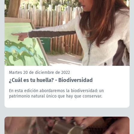
Martes 20 de diciembre de 2022
¿Cuál es tu huella? - Biodiversidad
En esta edición abordaremos la biodiversidad: un
patrimonio natural único que hay que conservar.