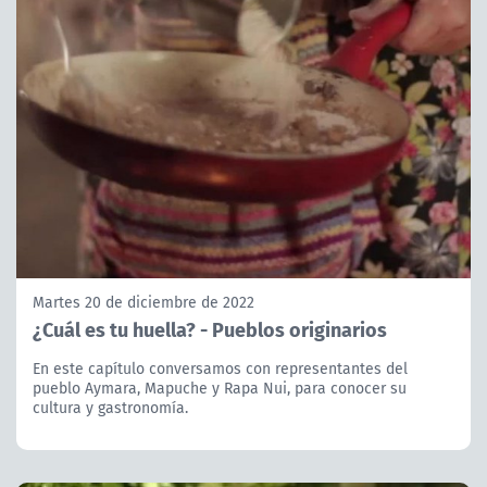
Martes 20 de diciembre de 2022
¿Cuál es tu huella? - Pueblos originarios
En este capítulo conversamos con representantes del
pueblo Aymara, Mapuche y Rapa Nui, para conocer su
cultura y gastronomía.