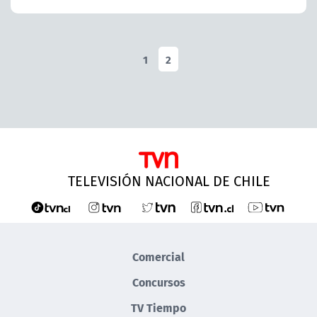
1
2
TELEVISIÓN NACIONAL DE CHILE
Comercial
Concursos
TV Tiempo