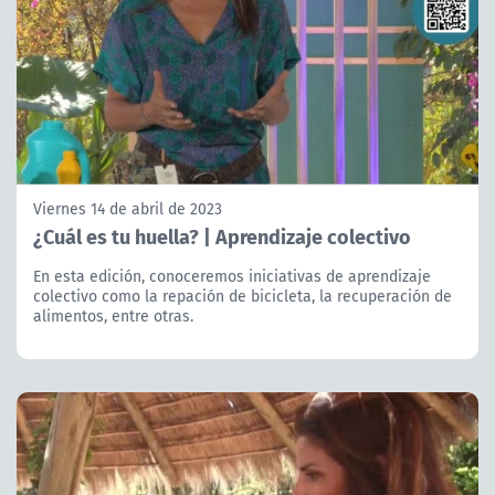
Viernes 14 de abril de 2023
¿Cuál es tu huella? | Aprendizaje colectivo
En esta edición, conoceremos iniciativas de aprendizaje
colectivo como la repación de bicicleta, la recuperación de
alimentos, entre otras.