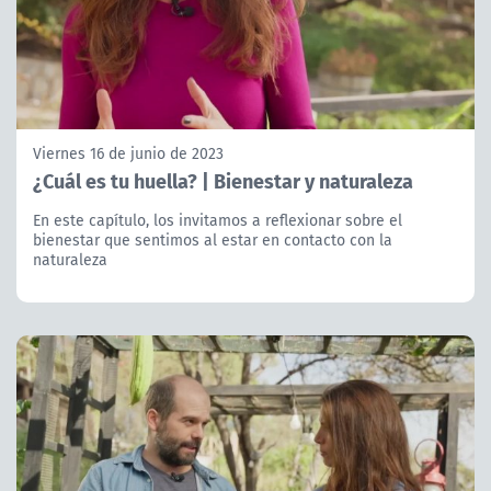
Viernes 16 de junio de 2023
¿Cuál es tu huella? | Bienestar y naturaleza
En este capítulo, los invitamos a reflexionar sobre el
bienestar que sentimos al estar en contacto con la
naturaleza