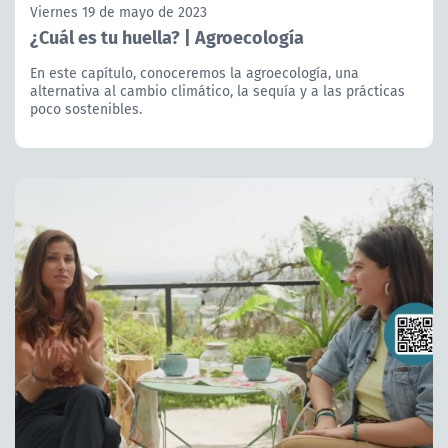
Viernes 19 de mayo de 2023
¿Cuál es tu huella? | Agroecología
En este capítulo, conoceremos la agroecología, una
alternativa al cambio climático, la sequía y a las prácticas
poco sostenibles.