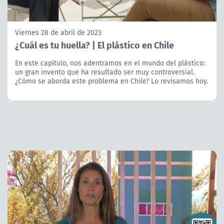
Viernes 28 de abril de 2023
¿Cuál es tu huella? | El plástico en Chile
En este capítulo, nos adentramos en el mundo del plástico:
un gran invento que ha resultado ser muy controversial.
¿Cómo se aborda este problema en Chile? Lo revisamos hoy.