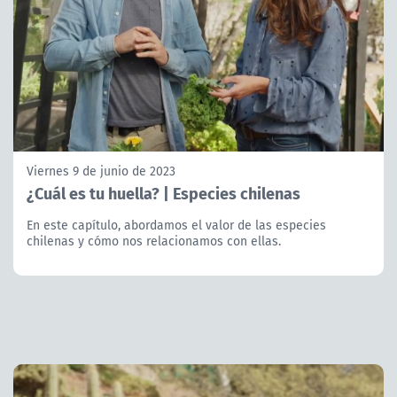
Viernes 9 de junio de 2023
¿Cuál es tu huella? | Especies chilenas
En este capítulo, abordamos el valor de las especies
chilenas y cómo nos relacionamos con ellas.