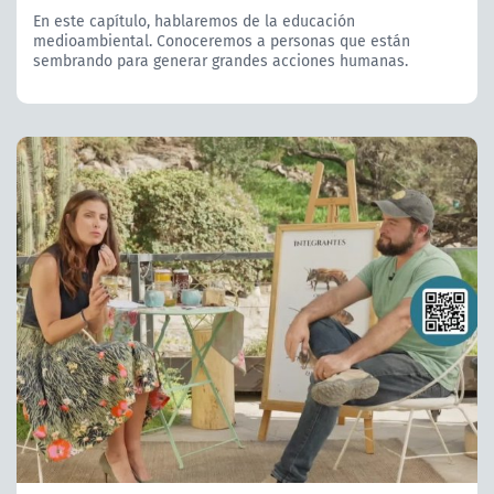
En este capítulo, hablaremos de la educación
medioambiental. Conoceremos a personas que están
sembrando para generar grandes acciones humanas.