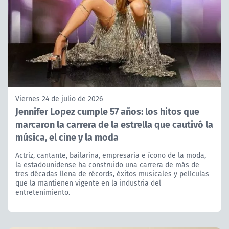
Viernes 24 de julio de 2026
Jennifer Lopez cumple 57 años: los hitos que
marcaron la carrera de la estrella que cautivó la
música, el cine y la moda
Actriz, cantante, bailarina, empresaria e ícono de la moda,
la estadounidense ha construido una carrera de más de
tres décadas llena de récords, éxitos musicales y películas
que la mantienen vigente en la industria del
entretenimiento.