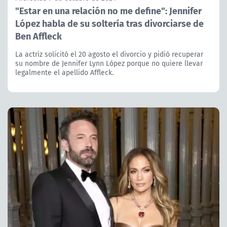
"Estar en una relación no me define": Jennifer
López habla de su soltería tras divorciarse de
Ben Affleck
La actriz solicitó el 20 agosto el divorcio y pidió recuperar
su nombre de Jennifer Lynn López porque no quiere llevar
legalmente el apellido Affleck.