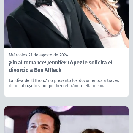
Miércoles 21 de agosto de 2024
¡Fin al romance! Jennifer López le solicita el
divorcio a Ben Affleck
La 'diva de El Bronx' no presentó los documentos a través
de un abogado sino que hizo el trámite ella misma.