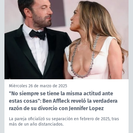
Miércoles 26 de marzo de 2025
"No siempre se tiene la misma actitud ante
estas cosas": Ben Affleck reveló la verdadera
razón de su divorcio con Jennifer Lopez
La pareja oficializó su separación en febrero de 2025, tras
más de un año distanciados.