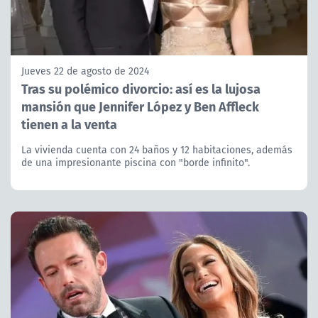
Jueves 22 de agosto de 2024
Tras su polémico divorcio: así es la lujosa
mansión que Jennifer López y Ben Affleck
tienen a la venta
La vivienda cuenta con 24 baños y 12 habitaciones, además
de una impresionante piscina con "borde infinito".