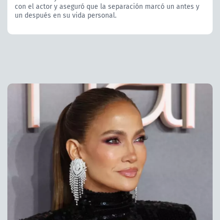
con el actor y aseguró que la separación marcó un antes y
un después en su vida personal.