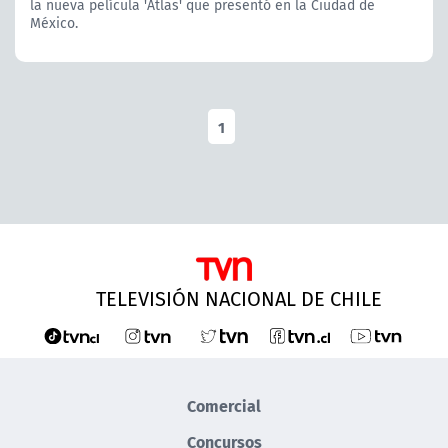
la nueva película 'Atlas' que presentó en la Ciudad de
México.
1
TELEVISIÓN NACIONAL DE CHILE
Comercial
Concursos