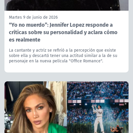
Martes 9 de junio de 2026
“Yo no muerdo”: Jennifer Lopez responde a
críticas sobre su personalidad y aclara cómo
es realmente
La cantante y actriz se refirió a la percepción que existe
sobre ella y descartó tener una actitud similar a la de su
personaje en la nueva película "Office Romance".