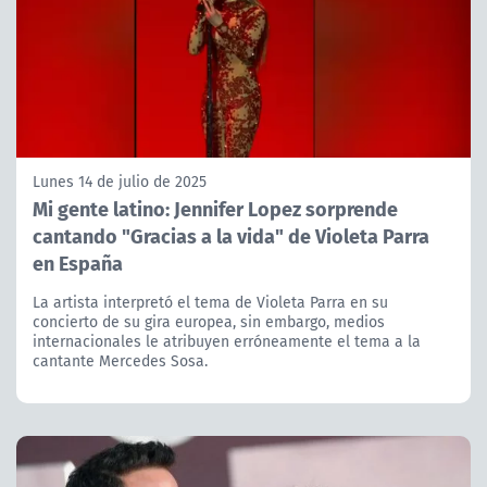
Lunes 14 de julio de 2025
Mi gente latino: Jennifer Lopez sorprende
cantando "Gracias a la vida" de Violeta Parra
en España
La artista interpretó el tema de Violeta Parra en su
concierto de su gira europea, sin embargo, medios
internacionales le atribuyen erróneamente el tema a la
cantante Mercedes Sosa.