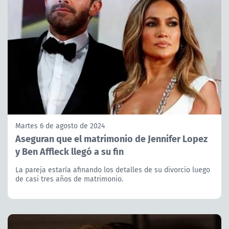
Martes 6 de agosto de 2024
Aseguran que el matrimonio de Jennifer Lopez
y Ben Affleck llegó a su fin
La pareja estaría afinando los detalles de su divorcio luego
de casi tres años de matrimonio.