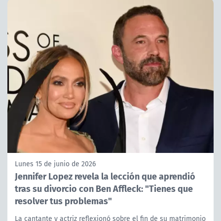
Lunes 15 de junio de 2026
Jennifer Lopez revela la lección que aprendió
tras su divorcio con Ben Affleck: "Tienes que
resolver tus problemas"
La cantante y actriz reflexionó sobre el fin de su matrimonio