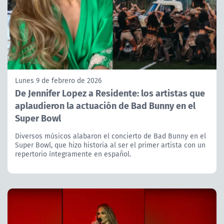
Lunes 9 de febrero de 2026
De Jennifer Lopez a Residente: los artistas que
aplaudieron la actuación de Bad Bunny en el
Super Bowl
Diversos músicos alabaron el concierto de Bad Bunny en el
Super Bowl, que hizo historia al ser el primer artista con un
repertorio íntegramente en español.