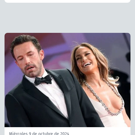
Miércoles 9 de octubre de 2024