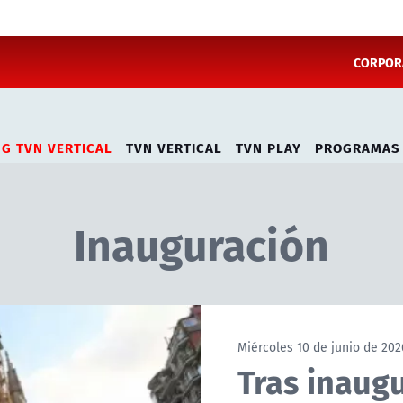
CORPORA
NG TVN VERTICAL
TVN VERTICAL
TVN PLAY
PROGRAMAS
Inauguración
Miércoles 10 de junio de 202
Tras inaugu