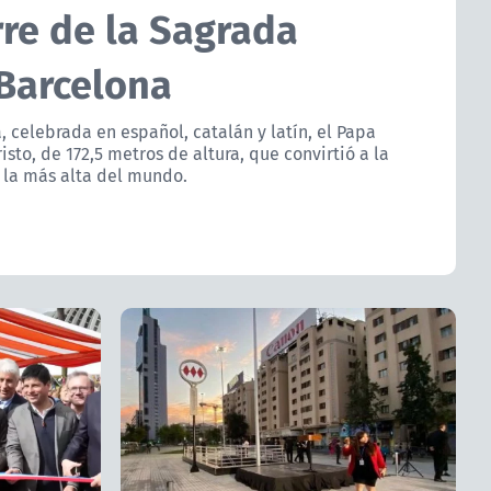
rre de la Sagrada
 Barcelona
 celebrada en español, catalán y latín, el Papa
isto, de 172,5 metros de altura, que convirtió a la
 la más alta del mundo.