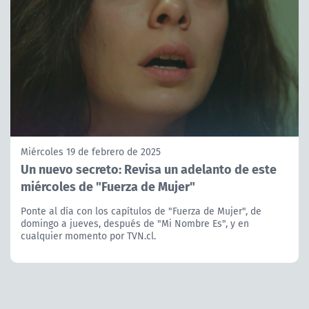
Miércoles 19 de febrero de 2025
Un nuevo secreto: Revisa un adelanto de este
miércoles de "Fuerza de Mujer"
Ponte al día con los capítulos de "Fuerza de Mujer", de
domingo a jueves, después de "Mi Nombre Es", y en
cualquier momento por TVN.cl.