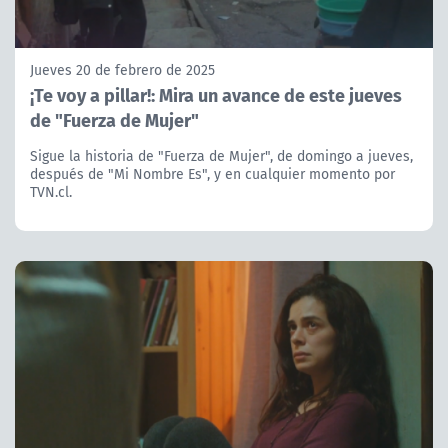
Jueves 20 de febrero de 2025
¡Te voy a pillar!: Mira un avance de este jueves
de "Fuerza de Mujer"
Sigue la historia de "Fuerza de Mujer", de domingo a jueves,
después de "Mi Nombre Es", y en cualquier momento por
TVN.cl.