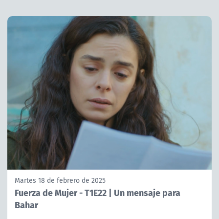
Martes 18 de febrero de 2025
Fuerza de Mujer - T1E22 | Un mensaje para
Bahar