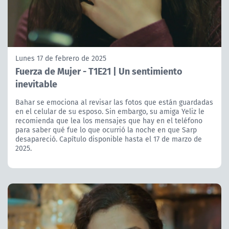
Lunes 17 de febrero de 2025
Fuerza de Mujer - T1E21 | Un sentimiento
inevitable
Bahar se emociona al revisar las fotos que están guardadas
en el celular de su esposo. Sin embargo, su amiga Yeliz le
recomienda que lea los mensajes que hay en el teléfono
para saber qué fue lo que ocurrió la noche en que Sarp
desapareció. Capítulo disponible hasta el 17 de marzo de
2025.