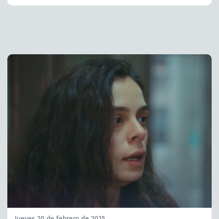
Jueves 20 de febrero de 2025