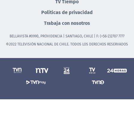
TV Tiempo
Políticas de privacidad
Trabaja con nosotros
BELLAVISTA #0990, PROVIDENCIA | SANTIAGO, CHILE | F: (+56-2)2707 7777
©2022 TELEVISIÓN NACIONAL DE CHILE. TODOS LOS DERECHOS RESERVADOS