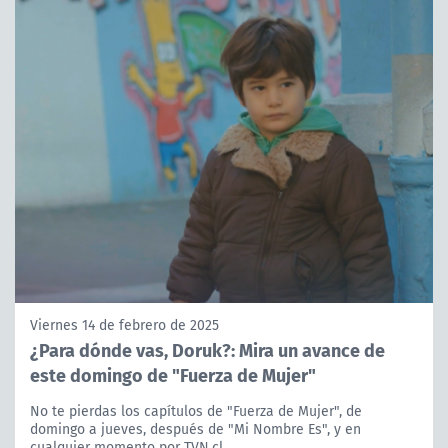
Viernes 14 de febrero de 2025
¿Para dónde vas, Doruk?: Mira un avance de
este domingo de "Fuerza de Mujer"
No te pierdas los capítulos de "Fuerza de Mujer", de
domingo a jueves, después de "Mi Nombre Es", y en
cualquier momento por TVN.cl.