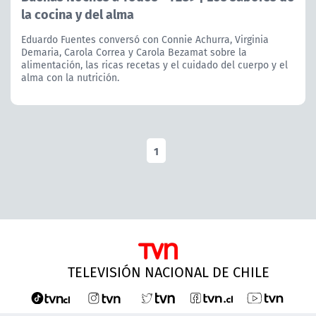
la cocina y del alma
Eduardo Fuentes conversó con Connie Achurra, Virginia
Demaria, Carola Correa y Carola Bezamat sobre la
alimentación, las ricas recetas y el cuidado del cuerpo y el
alma con la nutrición.
1
TELEVISIÓN NACIONAL DE CHILE