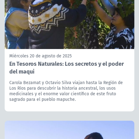
Miércoles 20 de agosto de 2025
En Tesoros Naturales: Los secretos y el poder
del maqui
Carola Bezamat y Octavio Silva viajan hasta la Región de
Los Ríos para descubrir la historia ancestral, los usos
medicinales y el enorme valor científico de este fruto
sagrado para el pueblo mapuche.