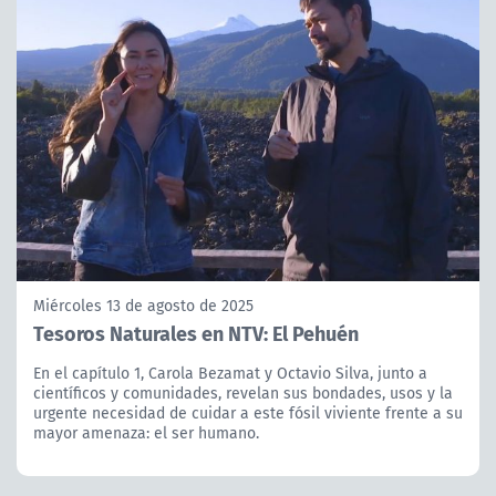
Miércoles 13 de agosto de 2025
Tesoros Naturales en NTV: El Pehuén
En el capítulo 1, Carola Bezamat y Octavio Silva, junto a
científicos y comunidades, revelan sus bondades, usos y la
urgente necesidad de cuidar a este fósil viviente frente a su
mayor amenaza: el ser humano.