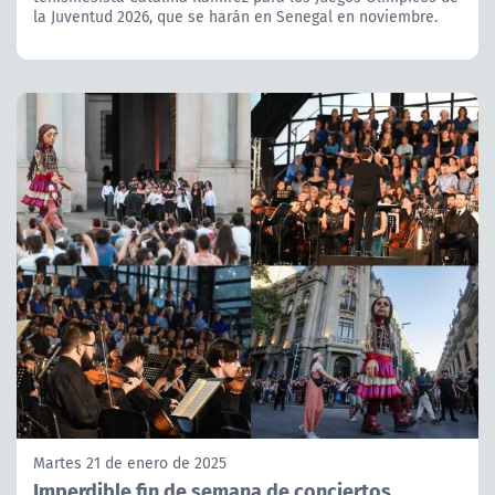
la Juventud 2026, que se harán en Senegal en noviembre.
Martes 21 de enero de 2025
Imperdible fin de semana de conciertos