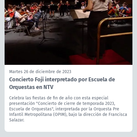
Martes 26 de diciembre de 2023
Concierto Foji interpretado por Escuela de
Orquestas en NTV
Celebra las fiestas de fin de año con esta especial
presentación "Concierto de cierre de temporada 2023,
Escuela de Orquestas", interpretada por la Orquesta Pre
Infantil Metropolitana (OPIM), bajo la dirección de Francisca
Salazar.