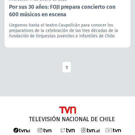
Por sus 30 años: FOJI prepara concierto con
600 músicos en escena
Llegamos hasta el teatro Caupolicán para conocer los
preparativos de la celebración de las tres décadas de la
Fundación de Orquestas Juveniles e Infantiles de Chile.
1
TELEVISIÓN NACIONAL DE CHILE