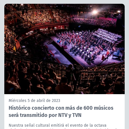
Miércoles 5 de abril de 2023
Histórico concierto con más de 600 músicos
será transmitido por NTV y TVN
Nuestra señal cultural emitirá el evento de la octava