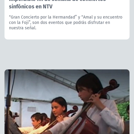
sinfónicos en NTV
“Gran Concierto por la Hermandad” y “Amal y su encuentro
con la Foji”, son dos eventos que podrás disfrutar en
nuestra señal.