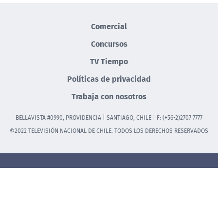
Comercial
Concursos
TV Tiempo
Políticas de privacidad
Trabaja con nosotros
BELLAVISTA #0990, PROVIDENCIA | SANTIAGO, CHILE | F: (+56-2)2707 7777
©2022 TELEVISIÓN NACIONAL DE CHILE. TODOS LOS DERECHOS RESERVADOS