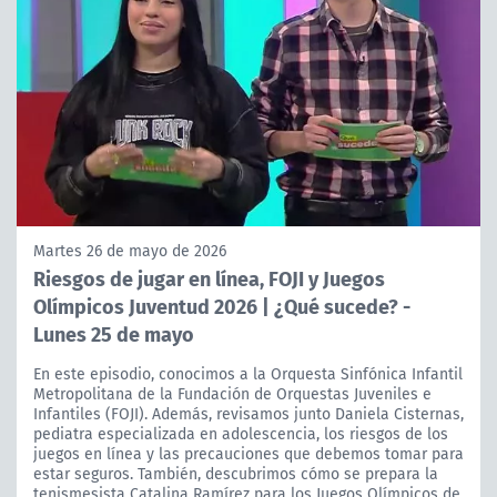
Martes 26 de mayo de 2026
Riesgos de jugar en línea, FOJI y Juegos
Olímpicos Juventud 2026 | ¿Qué sucede? -
Lunes 25 de mayo
En este episodio, conocimos a la Orquesta Sinfónica Infantil
Metropolitana de la Fundación de Orquestas Juveniles e
Infantiles (FOJI). Además, revisamos junto Daniela Cisternas,
pediatra especializada en adolescencia, los riesgos de los
juegos en línea y las precauciones que debemos tomar para
estar seguros. También, descubrimos cómo se prepara la
tenismesista Catalina Ramírez para los Juegos Olímpicos de