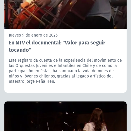
Jueves 9 de enero de 2025
En NTV el documental: "Valor para seguir
tocando"
Este registro da cuenta de la experiencia del movimiento de
las Orquestas Juveniles e Infantiles en Chile y de cómo la
participación en éstas, ha cambiado la vida de miles de
niños y jóvenes chilenos, gracias al legado artístico del
maestro Jorge Peña Hen.