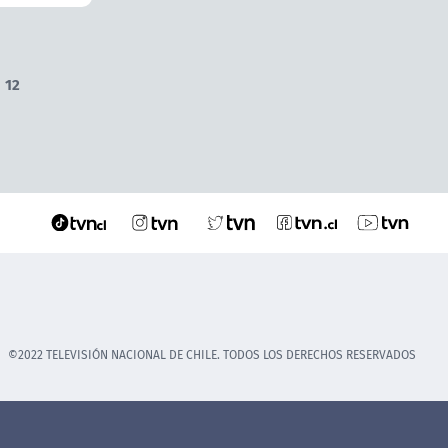
12
©2022 TELEVISIÓN NACIONAL DE CHILE. TODOS LOS DERECHOS RESERVADOS