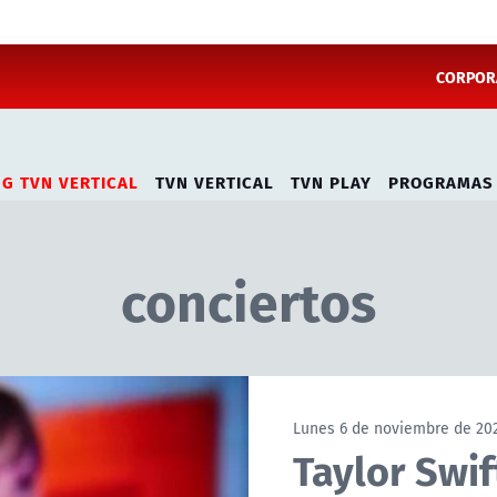
CORPORA
NG TVN VERTICAL
TVN VERTICAL
TVN PLAY
PROGRAMAS
conciertos
Lunes 6 de noviembre de 20
Taylor Swif