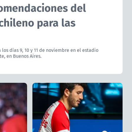
comendaciones del
chileno para las
á los días 9, 10 y 11 de noviembre en el estadio
e, en Buenos Aires.