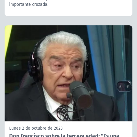
importante cruzada.
Lunes 2 de octubre de 2023
Don Francisco sobre la tercera edad: "Es una