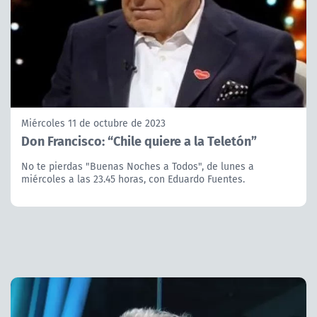
Miércoles 11 de octubre de 2023
Don Francisco: “Chile quiere a la Teletón”
No te pierdas "Buenas Noches a Todos", de lunes a
miércoles a las 23.45 horas, con Eduardo Fuentes.