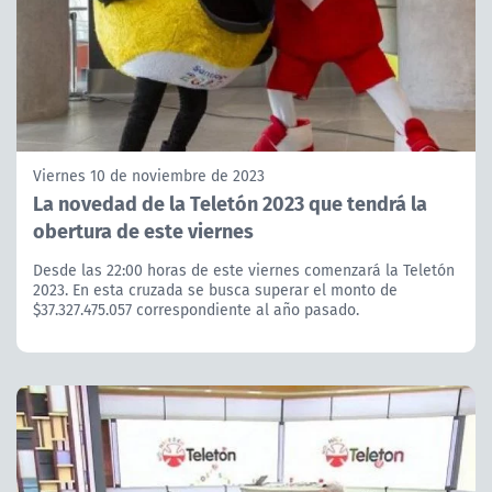
Viernes 10 de noviembre de 2023
La novedad de la Teletón 2023 que tendrá la
obertura de este viernes
Desde las 22:00 horas de este viernes comenzará la Teletón
2023. En esta cruzada se busca superar el monto de
$37.327.475.057 correspondiente al año pasado.