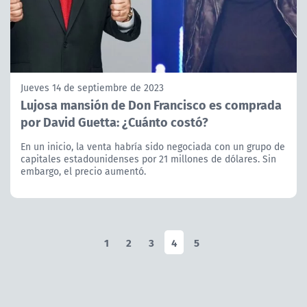
Jueves 14 de septiembre de 2023
Lujosa mansión de Don Francisco es comprada
por David Guetta: ¿Cuánto costó?
En un inicio, la venta habría sido negociada con un grupo de
capitales estadounidenses por 21 millones de dólares. Sin
embargo, el precio aumentó.
1
2
3
4
5