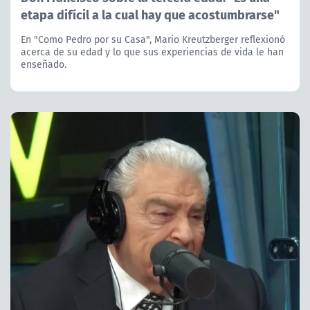
etapa difícil a la cual hay que acostumbrarse"
En "Como Pedro por su Casa", Mario Kreutzberger reflexionó
acerca de su edad y lo que sus experiencias de vida le han
enseñado.