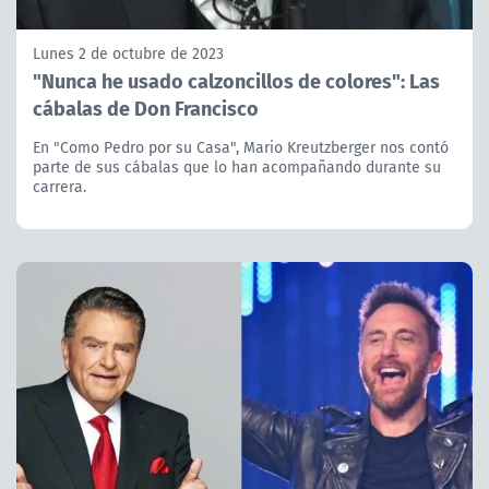
Lunes 2 de octubre de 2023
"Nunca he usado calzoncillos de colores": Las
cábalas de Don Francisco
En "Como Pedro por su Casa", Mario Kreutzberger nos contó
parte de sus cábalas que lo han acompañando durante su
carrera.