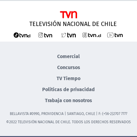
TELEVISIÓN NACIONAL DE CHILE
Comercial
Concursos
TV Tiempo
Políticas de privacidad
Trabaja con nosotros
BELLAVISTA #0990, PROVIDENCIA | SANTIAGO, CHILE | F: (+56-2)2707 7777
©2022 TELEVISIÓN NACIONAL DE CHILE. TODOS LOS DERECHOS RESERVADOS