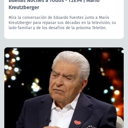
Kreutzberger
Mira la conversación de Eduardo Fuentes junto a Mario
Kreutzberger para repasar sus décadas en la televisión, su
lado familiar y de los desafíos de la próxima Teletón.