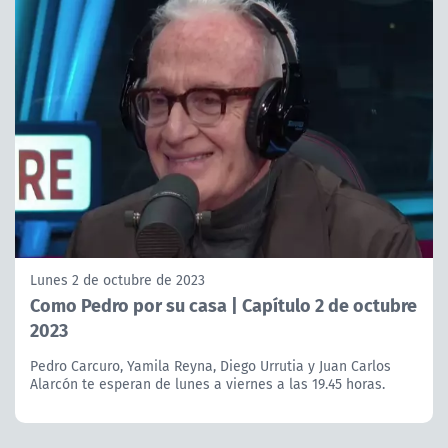
Lunes 2 de octubre de 2023
Como Pedro por su casa | Capítulo 2 de octubre
2023
Pedro Carcuro, Yamila Reyna, Diego Urrutia y Juan Carlos
Alarcón te esperan de lunes a viernes a las 19.45 horas.