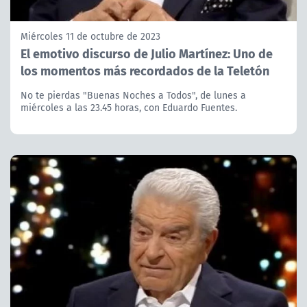
Miércoles 11 de octubre de 2023
El emotivo discurso de Julio Martínez: Uno de
los momentos más recordados de la Teletón
No te pierdas "Buenas Noches a Todos", de lunes a
miércoles a las 23.45 horas, con Eduardo Fuentes.