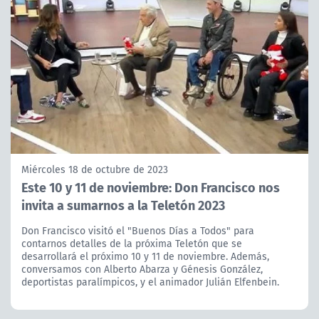
Miércoles 18 de octubre de 2023
Este 10 y 11 de noviembre: Don Francisco nos
invita a sumarnos a la Teletón 2023
Don Francisco visitó el "Buenos Días a Todos" para
contarnos detalles de la próxima Teletón que se
desarrollará el próximo 10 y 11 de noviembre. Además,
conversamos con Alberto Abarza y Génesis González,
deportistas paralímpicos, y el animador Julián Elfenbein.