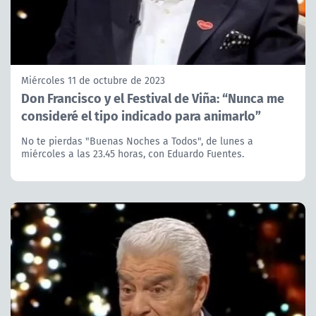
Miércoles 11 de octubre de 2023
Don Francisco y el Festival de Viña: “Nunca me
consideré el tipo indicado para animarlo”
No te pierdas "Buenas Noches a Todos", de lunes a
miércoles a las 23.45 horas, con Eduardo Fuentes.